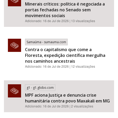
Minerais críticos: política é negociada a
portas fechadas no Senado sem
movimentos sociais
Adicionado: 16 de Jul de 2026 | 13 visualizações
Samaúma - sumauma.com
Contra o capitalismo que come a
Floresta, expedição científica mergulha
nos caminhos ancestrais
Adicionado: 16 de Jul de 2026 | 12 visualizações
g1 - g1.globo.com
MPF aciona Justiça e denuncia crise
humanitária contra povo Maxakali em MG
Adicionado: 16 de Jul de 2026 | 2 visualizações