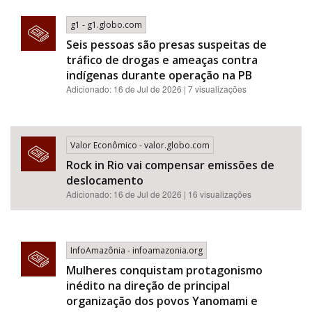
g1 - g1.globo.com
Seis pessoas são presas suspeitas de
tráfico de drogas e ameaças contra
indígenas durante operação na PB
Adicionado: 16 de Jul de 2026 | 7 visualizações
Valor Econômico - valor.globo.com
Rock in Rio vai compensar emissões de
deslocamento
Adicionado: 16 de Jul de 2026 | 16 visualizações
InfoAmazônia - infoamazonia.org
Mulheres conquistam protagonismo
inédito na direção de principal
organização dos povos Yanomami e