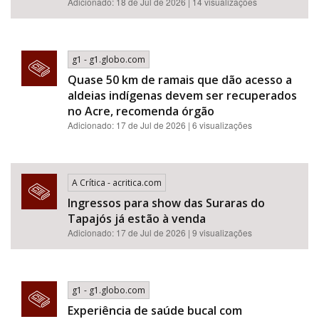
Adicionado: 18 de Jul de 2026 | 14 visualizações
g1 - g1.globo.com
Quase 50 km de ramais que dão acesso a
aldeias indígenas devem ser recuperados
no Acre, recomenda órgão
Adicionado: 17 de Jul de 2026 | 6 visualizações
A Crítica - acritica.com
Ingressos para show das Suraras do
Tapajós já estão à venda
Adicionado: 17 de Jul de 2026 | 9 visualizações
g1 - g1.globo.com
Experiência de saúde bucal com