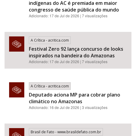
indígenas do AC é premiada em maior
congresso de saúde pública do mundo
Adicionado: 17 de Jul de 2026 | 7 visualizações
A Crítica - acritica.com
Festival Zero 92 lança concurso de looks
inspirados na bandeira do Amazonas
Adicionado: 17 de Jul de 2026 | 7 visualizações
A Crítica - acritica.com
Deputado aciona MP para cobrar plano
climático no Amazonas
Adicionado: 16 de Jul de 2026 | 3 visualizações
Brasil de Fato - www.brasildefato.com.br