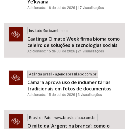
Ye’kwana
Adicionado: 16 de Jul de 2026 | 17 visualizações
Instituto Socioambiental
Caatinga Climate Week firma bioma como
celeiro de soluções e tecnologias sociais
Adicionado: 15 de Jul de 2026 | 21 visualizações
Agência Brasil - agenciabrasil.ebc.com.br
Câmara aprova uso de indumentárias
tradicionais em fotos de documentos
Adicionado: 15 de Jul de 2026 | 3 visualizações
Brasil de Fato - www.brasildefato.com.br
O mito da ‘Argentina branca’: como o