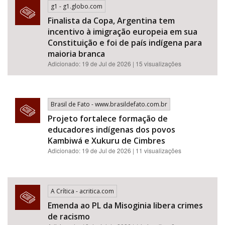
g1 - g1.globo.com
Finalista da Copa, Argentina tem
incentivo à imigração europeia em sua
Constituição e foi de país indígena para
maioria branca
Adicionado: 19 de Jul de 2026 | 15 visualizações
Brasil de Fato - www.brasildefato.com.br
Projeto fortalece formação de
educadores indígenas dos povos
Kambiwá e Xukuru de Cimbres
Adicionado: 19 de Jul de 2026 | 11 visualizações
A Crítica - acritica.com
Emenda ao PL da Misoginia libera crimes
de racismo​​​​​​​​​​​​​​​​​​​​​​​​​​​​​​​​​​​​​​​​​​