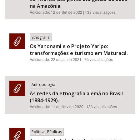
na Amazônia.
Adicionado:
12 de Set de 2022
| 138 visualizações
Etnografia
Os Yanonami e o Projeto Yaripo:
transformações e turismo em Maturacá.
Adicionado:
22 de Jul de 2021
| 75 visualizações
Antropologia
As redes da etnografia alemã no Brasil
(1884-1929).
Adicionado:
11 de Nov de 2020
| 183 visualizações
Políticas Públicas