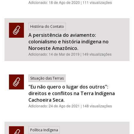
Adicionado:
18 de Ago de 2020
| 111 visualizações
História do Contato
A persistência do aviamento:
colonialismo e história indígena no
Noroeste Amazônico.
Adicionado:
14 de Mar de 2019
| 149 visualizações
Situação das Terras
"Eu não quero o lugar dos outros":
direitos e conflitos na Terra Indígena
Cachoeira Seca.
Adicionado:
24 de Ago de 2021
| 148 visualizações
Política Indígena