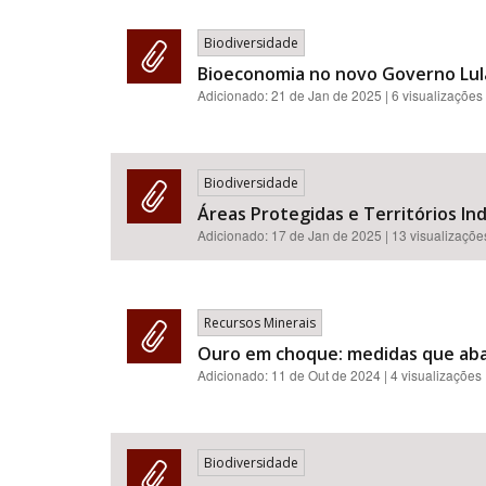
Biodiversidade
Bioeconomia no novo Governo Lula:
Adicionado:
21 de Jan de 2025
| 6 visualizações
Biodiversidade
Áreas Protegidas e Territórios In
Adicionado:
17 de Jan de 2025
| 13 visualizaçõe
Recursos Minerais
Ouro em choque: medidas que aba
Adicionado:
11 de Out de 2024
| 4 visualizações
Biodiversidade