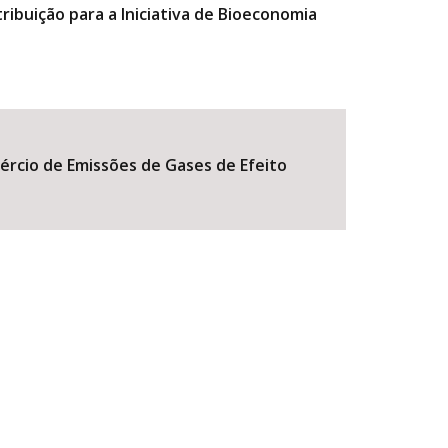
ibuição para a Iniciativa de Bioeconomia
ércio de Emissões de Gases de Efeito