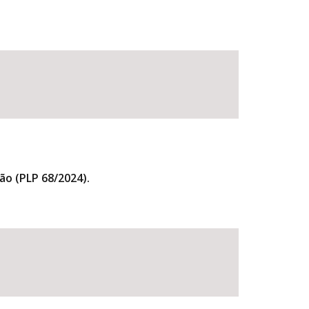
ão (PLP 68/2024).