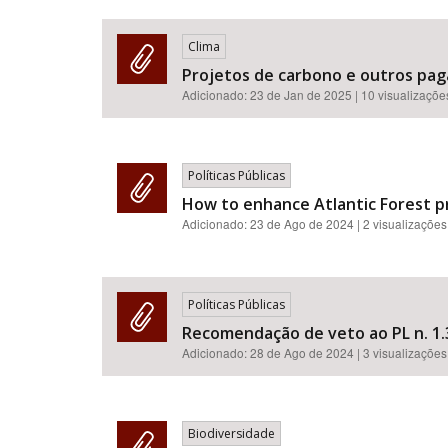
Clima
Projetos de carbono e outros pag
Adicionado:
23 de Jan de 2025
| 10 visualizaçõe
Políticas Públicas
How to enhance Atlantic Forest pr
Adicionado:
23 de Ago de 2024
| 2 visualizações
Políticas Públicas
Recomendação de veto ao PL n. 1.3
Adicionado:
28 de Ago de 2024
| 3 visualizações
Biodiversidade