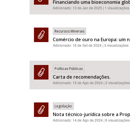
Financiando uma bioeconomia glob
Adicionado:
13 de Jan de 2025
| 1 visualizações
Recursos Minerais
Comércio de ouro na Europa: um n
Adicionado:
16 de Set de 2024
| 3 visualizações
Políticas Públicas
Carta de recomendações.
Adicionado:
15 de Ago de 2024
| 2 visualizações
Legislação
Nota técnico-jurídica sobre a Pro
Adicionado:
14 de Ago de 2024
| 6 visualizações