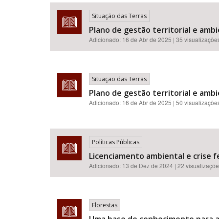
Situação das Terras
Plano de gestão territorial e ambi
Adicionado:
16 de Abr de 2025
| 35 visualizaçõe
Área de Levantamento
Situação das Terras
Plano de gestão territorial e ambi
Adicionado:
16 de Abr de 2025
| 50 visualizaçõe
Políticas Públicas
Licenciamento ambiental e crise fe
Adicionado:
13 de Dez de 2024
| 22 visualizaçõ
Florestas