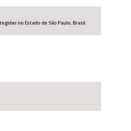
egidas no Estado de São Paulo, Brasil.