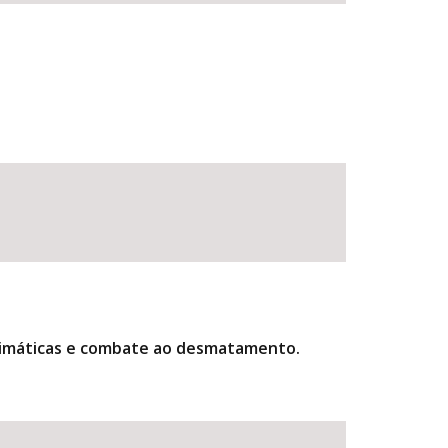
climáticas e combate ao desmatamento.