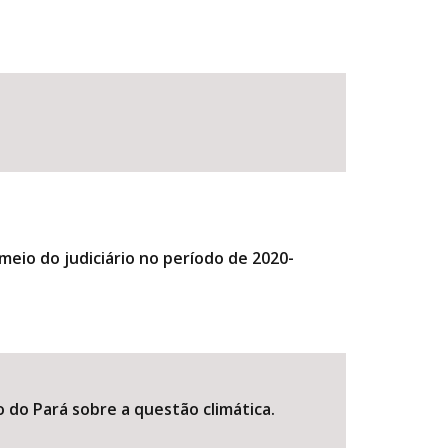
meio do judiciário no período de 2020-
o do Pará sobre a questão climática.