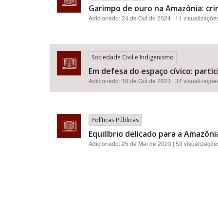
Garimpo de ouro na Amazônia: cri
Adicionado:
24 de Out de 2024
| 11 visualizaçõe
Sociedade Civil e Indigenismo
Em defesa do espaço cívico: partici
Adicionado:
18 de Out de 2023
| 34 visualizaçõe
Políticas Públicas
Equilíbrio delicado para a Amazôn
Adicionado:
25 de Mai de 2023
| 53 visualizaçõe