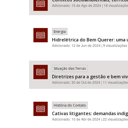
Adicionado:
15 de Ago de 2024
| 18 visualizaçõ
Energia
Hidrelétrica do Bem Querer: uma u
Adicionado:
12 de Jun de 2024
| 9 visualizações
Situação das Terras
Diretrizes para a gestão e bem vi
Adicionado:
30 de Out de 2024
| 11 visualizaçõe
História do Contato
Cativas litigantes: demandas indí
Adicionado:
10 de Abr de 2024
| 22 visualizaçõe