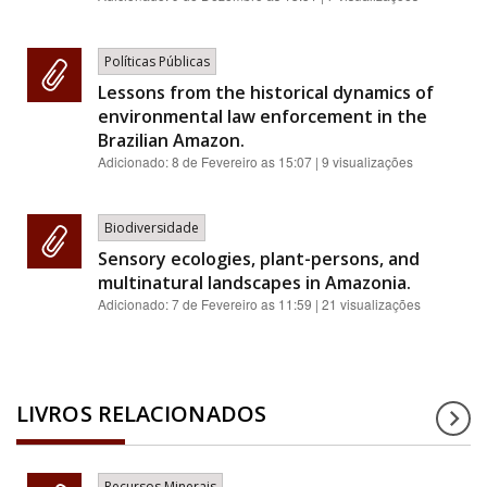
Políticas Públicas
Lessons from the historical dynamics of
environmental law enforcement in the
Brazilian Amazon.
Adicionado:
8 de Fevereiro as 15:07
| 9 visualizações
Biodiversidade
Sensory ecologies, plant-persons, and
multinatural landscapes in Amazonia.
Adicionado:
7 de Fevereiro as 11:59
| 21 visualizações
LIVROS RELACIONADOS
Recursos Minerais