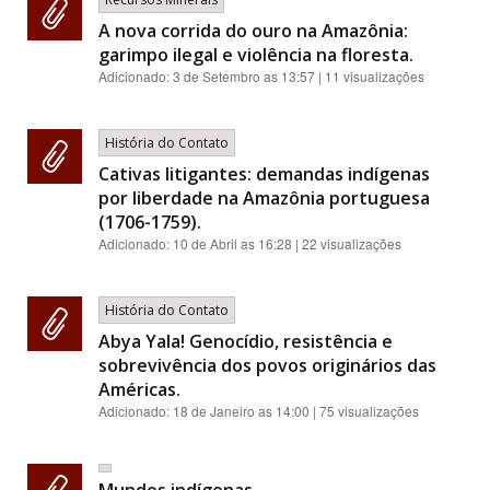
A nova corrida do ouro na Amazônia:
garimpo ilegal e violência na floresta.
Adicionado:
3 de Setembro as 13:57
| 11 visualizações
História do Contato
Cativas litigantes: demandas indígenas
por liberdade na Amazônia portuguesa
(1706-1759).
Adicionado:
10 de Abril as 16:28
| 22 visualizações
História do Contato
Abya Yala! Genocídio, resistência e
sobrevivência dos povos originários das
Américas.
Adicionado:
18 de Janeiro as 14:00
| 75 visualizações