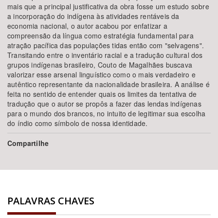
mais que a principal justificativa da obra fosse um estudo sobre
a incorporação do indígena às atividades rentáveis da
economia nacional, o autor acabou por enfatizar a
compreensão da língua como estratégia fundamental para
atração pacífica das populações tidas então com "selvagens".
Transitando entre o inventário racial e a tradução cultural dos
grupos indígenas brasileiro, Couto de Magalhães buscava
valorizar esse arsenal linguístico como o mais verdadeiro e
autêntico representante da nacionalidade brasileira. A análise é
feita no sentido de entender quais os limites da tentativa de
tradução que o autor se propôs a fazer das lendas indígenas
para o mundo dos brancos, no intuito de legitimar sua escolha
do índio como símbolo de nossa identidade.
Compartilhe
PALAVRAS CHAVES