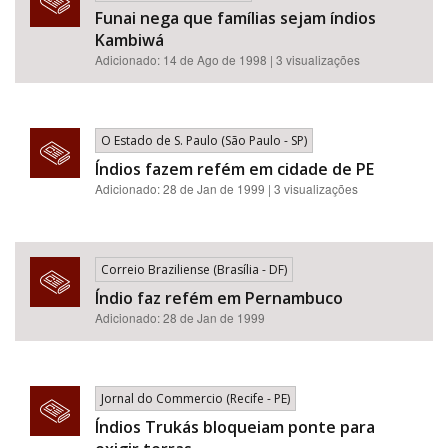
Funai nega que famílias sejam índios
Kambiwá
Adicionado: 14 de Ago de 1998 | 3 visualizações
O Estado de S. Paulo (São Paulo - SP)
Índios fazem refém em cidade de PE
Adicionado: 28 de Jan de 1999 | 3 visualizações
Correio Braziliense (Brasília - DF)
Índio faz refém em Pernambuco
Adicionado: 28 de Jan de 1999
Jornal do Commercio (Recife - PE)
Índios Trukás bloqueiam ponte para