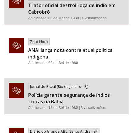
Trator oficial destrói roça de índio em
Cabrobró
Adicionado: 02 de Mar de 1980 | 1 visualizações
Zero Hora
ANAI lança nota contra atual política
indígena
Adicionado: 20 de Set de 1980
Jornal do Brasil (Rio de Janeiro - RJ)
Polícia garante segurança de índios
trucas na Bahia
Adicionado: 18 de Set de 1980 | 3 visualizações
Diário do Grande ABC (Santo André - SP)