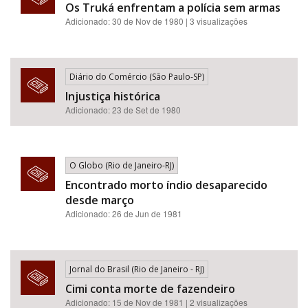
Os Truká enfrentam a polícia sem armas
Adicionado: 30 de Nov de 1980 | 3 visualizações
Diário do Comércio (São Paulo-SP)
Injustiça histórica
Adicionado: 23 de Set de 1980
O Globo (Rio de Janeiro-RJ)
Encontrado morto índio desaparecido
desde março
Adicionado: 26 de Jun de 1981
Jornal do Brasil (Rio de Janeiro - RJ)
Cimi conta morte de fazendeiro
Adicionado: 15 de Nov de 1981 | 2 visualizações