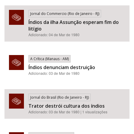
Jornal do Commercio (Rio de Janeiro - RJ)
Índios da ilha Assunção esperam fim do
litígio
Adicionado: 04 de Mar de 1980
A Crítica (Manaus - AM)
Índios denunciam destruição
Adicionado: 03 de Mar de 1980
Jornal do Brasil (Rio de Janeiro - RJ)
Trator destrói cultura dos índios
Adicionado: 03 de Mar de 1980 | 1 visualizações