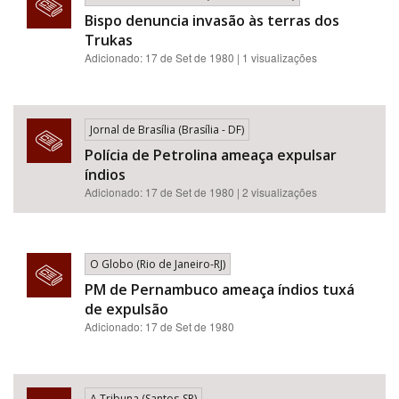
Bispo denuncia invasão às terras dos
Trukas
Adicionado: 17 de Set de 1980 | 1 visualizações
Jornal de Brasília (Brasília - DF)
Polícia de Petrolina ameaça expulsar
índios
Adicionado: 17 de Set de 1980 | 2 visualizações
O Globo (Rio de Janeiro-RJ)
PM de Pernambuco ameaça índios tuxá
de expulsão
Adicionado: 17 de Set de 1980
A Tribuna (Santos-SP)