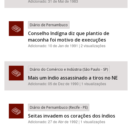
Adicionado: 31 de Mai de 1983
Diário de Pernambuco
Conselho Indígna diz que plantio de
maconha foi motivo de execuções
Adicionado: 10 de Jan de 1991 | 2 visualizações
Diário do Comércio e Indústria (São Paulo - SP)
Mais um índio assassinado a tiros no NE
Adicionado: 05 de Dez de 1990 | 1 visualizações
Diário de Pernambuco (Recife - PE)
Seitas invadem os corações dos índios
Adicionado: 27 de Abr de 1992 | 1 visualizações