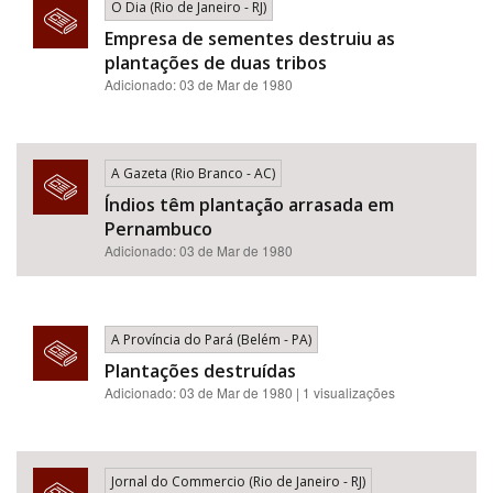
O Dia (Rio de Janeiro - RJ)
Empresa de sementes destruiu as
plantações de duas tribos
Adicionado: 03 de Mar de 1980
A Gazeta (Rio Branco - AC)
Índios têm plantação arrasada em
Pernambuco
Adicionado: 03 de Mar de 1980
A Província do Pará (Belém - PA)
Plantações destruídas
Adicionado: 03 de Mar de 1980 | 1 visualizações
Jornal do Commercio (Rio de Janeiro - RJ)