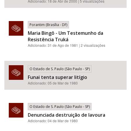
Adicionado: 18 de Abr de 2000 | 5 visualizações
Porantim (Brasília - DF)
Maria Bingô - Um Testemunho da
Resistência Truká
Adicionado: 31 de Ago de 1981 | 2 visualizações
O Estado de S. Paulo (São Paulo - SP)
Funai tenta superar litígio
Adicionado: 05 de Mar de 1980
O Estado de S. Paulo (São Paulo - SP)
Denunciada destruição de lavoura
Adicionado: 04 de Mar de 1980