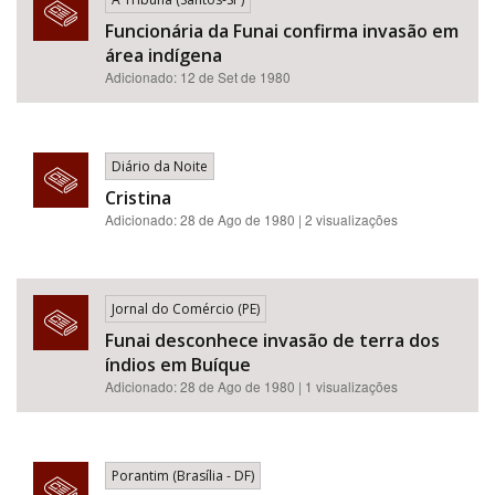
Funcionária da Funai confirma invasão em
área indígena
Adicionado: 12 de Set de 1980
Diário da Noite
Cristina
Adicionado: 28 de Ago de 1980 | 2 visualizações
Jornal do Comércio (PE)
Funai desconhece invasão de terra dos
índios em Buíque
Adicionado: 28 de Ago de 1980 | 1 visualizações
Porantim (Brasília - DF)