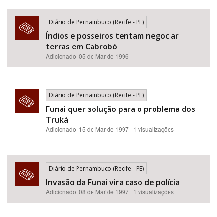
Diário de Pernambuco (Recife - PE)
Índios e posseiros tentam negociar
terras em Cabrobó
Adicionado: 05 de Mar de 1996
Diário de Pernambuco (Recife - PE)
Funai quer solução para o problema dos
Truká
Adicionado: 15 de Mar de 1997 | 1 visualizações
Diário de Pernambuco (Recife - PE)
Invasão da Funai vira caso de polícia
Adicionado: 08 de Mar de 1997 | 1 visualizações