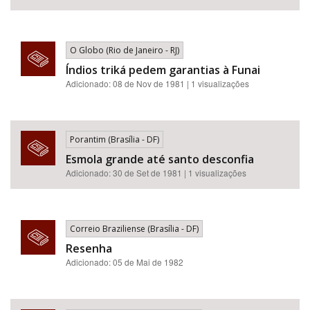
O Globo (Rio de Janeiro - RJ)
Índios triká pedem garantias à Funai
Adicionado: 08 de Nov de 1981 | 1 visualizações
Porantim (Brasília - DF)
Esmola grande até santo desconfia
Adicionado: 30 de Set de 1981 | 1 visualizações
Correio Braziliense (Brasília - DF)
Resenha
Adicionado: 05 de Mai de 1982