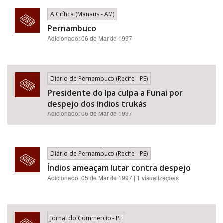
A Crítica (Manaus - AM)
Pernambuco
Adicionado: 06 de Mar de 1997
Diário de Pernambuco (Recife - PE)
Presidente do Ipa culpa a Funai por
despejo dos índios trukás
Adicionado: 06 de Mar de 1997
Diário de Pernambuco (Recife - PE)
Índios ameaçam lutar contra despejo
Adicionado: 05 de Mar de 1997 | 1 visualizações
Jornal do Commercio - PE