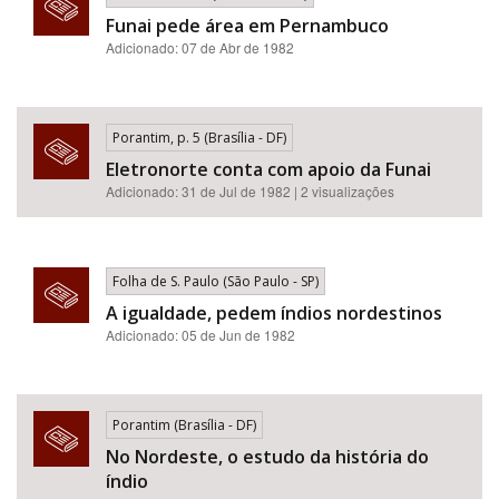
Funai pede área em Pernambuco
Adicionado: 07 de Abr de 1982
Porantim, p. 5 (Brasília - DF)
Eletronorte conta com apoio da Funai
Adicionado: 31 de Jul de 1982 | 2 visualizações
Folha de S. Paulo (São Paulo - SP)
A igualdade, pedem índios nordestinos
Adicionado: 05 de Jun de 1982
Porantim (Brasília - DF)
No Nordeste, o estudo da história do
índio