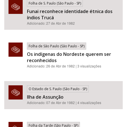
Folha de S. Paulo (São Paulo - SP)
Funai reconhece identidade étnica dos
índios Trucá
Adicionado: 27 de Abr de 1982
Folha de São Paulo (São Paulo - SP)
Os indígenas do Nordeste querem ser
reconhecidos
Adicionado: 26 de Abr de 1982 | 3 visualizações
O Estado de S. Paulo (São Paulo - SP)
Ilha de Assunção
Adicionado: 07 de Abr de 1982 | 4 visualizações
Folha da Tarde (São Paulo - SP)