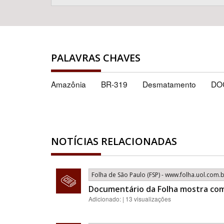
PALAVRAS CHAVES
Amazônia
BR-319
Desmatamento
DO
NOTÍCIAS RELACIONADAS
Folha de São Paulo (FSP) - www.folha.uol.com.
Documentário da Folha mostra com
Adicionado: | 13 visualizações