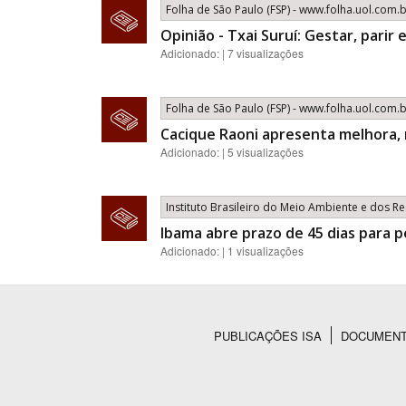
Folha de São Paulo (FSP) - www.folha.uol.com.
Opinião - Txai Suruí: Gestar, parir 
Adicionado: | 7 visualizações
Folha de São Paulo (FSP) - www.folha.uol.com.
Cacique Raoni apresenta melhora,
Adicionado: | 5 visualizações
Instituto Brasileiro do Meio Ambiente e dos 
Ibama abre prazo de 45 dias para 
Adicionado: | 1 visualizações
PUBLICAÇÕES ISA
DOCUMEN
Rodapé