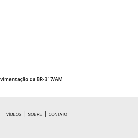
 pavimentação da BR-317/AM
VÍDEOS
SOBRE
CONTATO