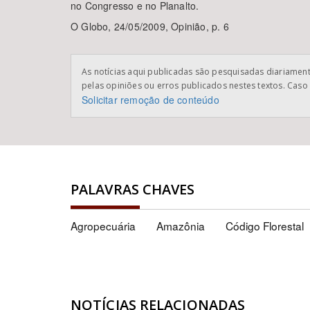
no Congresso e no Planalto.
O Globo, 24/05/2009, Opinião, p. 6
As notícias aqui publicadas são pesquisadas diariamente
pelas opiniões ou erros publicados nestes textos. Caso 
Solicitar remoção de conteúdo
PALAVRAS CHAVES
Agropecuária
Amazônia
Código Florestal
NOTÍCIAS RELACIONADAS