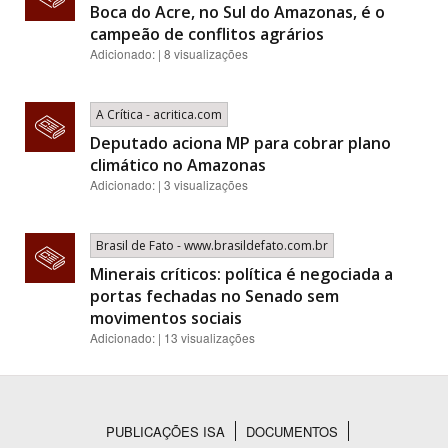
Boca do Acre, no Sul do Amazonas, é o
campeão de conflitos agrários
Adicionado: | 8 visualizações
A Crítica - acritica.com
Deputado aciona MP para cobrar plano
climático no Amazonas
Adicionado: | 3 visualizações
Brasil de Fato - www.brasildefato.com.br
Minerais críticos: política é negociada a
portas fechadas no Senado sem
movimentos sociais
Adicionado: | 13 visualizações
PUBLICAÇÕES ISA
DOCUMENTOS