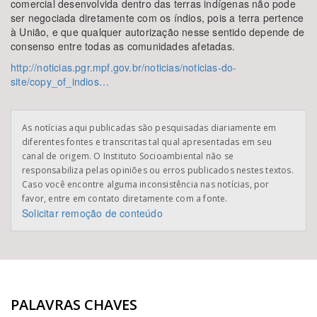
comercial desenvolvida dentro das terras indígenas não pode
ser negociada diretamente com os índios, pois a terra pertence
à União, e que qualquer autorização nesse sentido depende de
consenso entre todas as comunidades afetadas.
http://noticias.pgr.mpf.gov.br/noticias/noticias-do-
site/copy_of_indios…
As notícias aqui publicadas são pesquisadas diariamente em
diferentes fontes e transcritas tal qual apresentadas em seu
canal de origem. O Instituto Socioambiental não se
responsabiliza pelas opiniões ou erros publicados nestes textos.
Caso você encontre alguma inconsistência nas notícias, por
favor, entre em contato diretamente com a fonte.
Solicitar remoção de conteúdo
PALAVRAS CHAVES