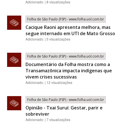
Adicionado: | 8 visualizações
Folha de São Paulo (FSP) - www.folha.uol.com.br
Cacique Raoni apresenta melhora, mas
segue internado em UTI de Mato Grosso
Adicionado: | 5 visualizações
Folha de São Paulo (FSP) - www.folha.uol.com.br
Documentário da Folha mostra como a
Transamazônica impacta indígenas que
vivem crises sucessivas
Adicionado: | 12 visualizações
Folha de São Paulo (FSP) - www.folha.uol.com.br
Opinião - Txai Suruí: Gestar, parir e
sobreviver
Adicionado: | 7 visualizações