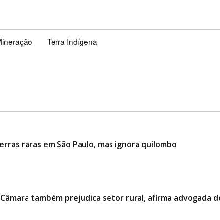
Mineração
Terra Indígena
erras raras em São Paulo, mas ignora quilombo
 Câmara também prejudica setor rural, afirma advogada d