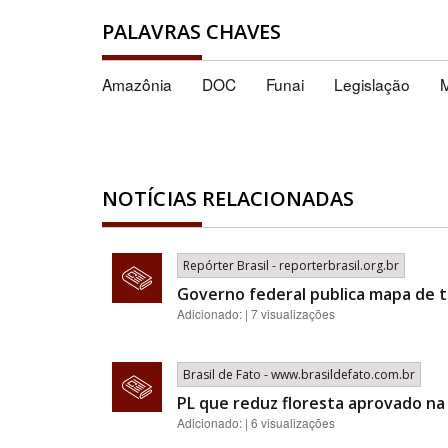
PALAVRAS CHAVES
Amazônia
DOC
Funai
Legislação
NOTÍCIAS RELACIONADAS
Repórter Brasil - reporterbrasil.org.br
Governo federal publica mapa de t
Adicionado: | 7 visualizações
Brasil de Fato - www.brasildefato.com.br
PL que reduz floresta aprovado na
Adicionado: | 6 visualizações