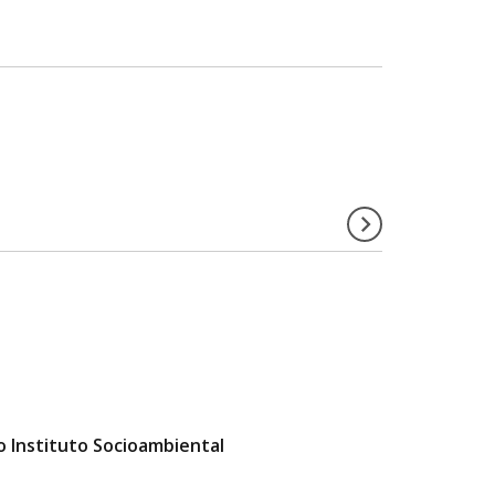
o Instituto Socioambiental