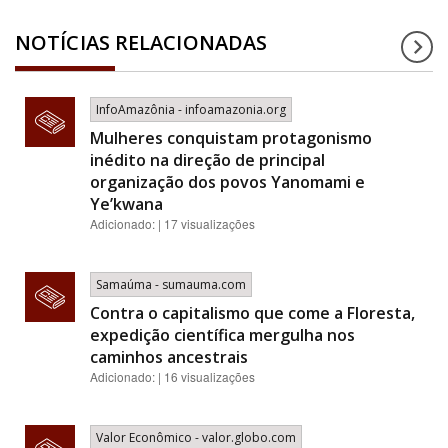
NOTÍCIAS RELACIONADAS
InfoAmazônia - infoamazonia.org
Mulheres conquistam protagonismo
inédito na direção de principal
organização dos povos Yanomami e
Ye’kwana
Adicionado: | 17 visualizações
Samaúma - sumauma.com
Contra o capitalismo que come a Floresta,
expedição científica mergulha nos
caminhos ancestrais
Adicionado: | 16 visualizações
Valor Econômico - valor.globo.com