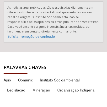
As notícias aqui publicadas são pesquisadas diariamente em
diferentes fontes e transcritas tal qual apresentadas em seu
canal de origem. O Instituto Socioambiental não se
responsabiliza pelas opiniões ou erros publicados nestes textos.
Caso você encontre alguma inconsistência nas notícias, por
favor, entre em contato diretamente com a fonte.
Solicitar remoção de conteúdo
PALAVRAS CHAVES
Apib
Comunic
Instituto Socioambiental
Legislação
Mineração
Organização Indígena