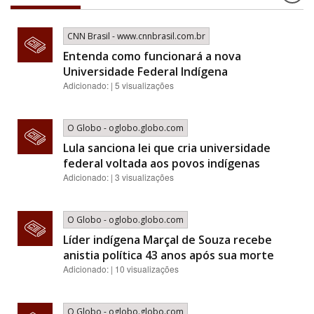
CNN Brasil - www.cnnbrasil.com.br
Entenda como funcionará a nova
Universidade Federal Indígena
Adicionado: | 5 visualizações
O Globo - oglobo.globo.com
Lula sanciona lei que cria universidade
federal voltada aos povos indígenas
Adicionado: | 3 visualizações
O Globo - oglobo.globo.com
Líder indígena Marçal de Souza recebe
anistia política 43 anos após sua morte
Adicionado: | 10 visualizações
O Globo - oglobo.globo.com