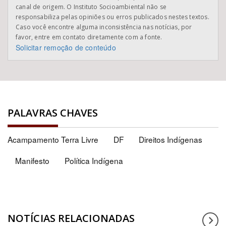
canal de origem. O Instituto Socioambiental não se
responsabiliza pelas opiniões ou erros publicados nestes textos.
Caso você encontre alguma inconsistência nas notícias, por
favor, entre em contato diretamente com a fonte.
Solicitar remoção de conteúdo
PALAVRAS CHAVES
Acampamento Terra Livre
DF
Direitos Indígenas
Manifesto
Política Indígena
NOTÍCIAS RELACIONADAS