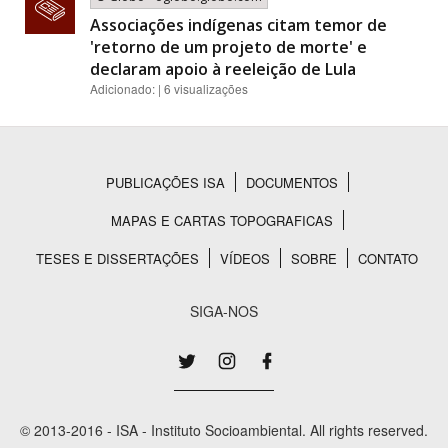
Associações indígenas citam temor de
'retorno de um projeto de morte' e
declaram apoio à reeleição de Lula
Adicionado: | 6 visualizações
PUBLICAÇÕES ISA
DOCUMENTOS
Rodapé
MAPAS E CARTAS TOPOGRAFICAS
TESES E DISSERTAÇÕES
VÍDEOS
SOBRE
CONTATO
SIGA-NOS
© 2013-2016 - ISA - Instituto Socioambiental. All rights reserved.