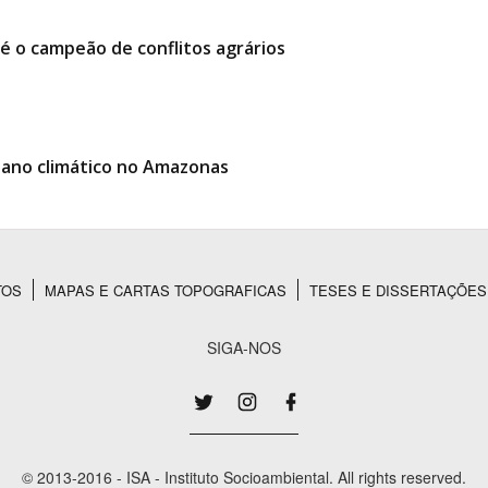
é o campeão de conflitos agrários
lano climático no Amazonas
TOS
MAPAS E CARTAS TOPOGRAFICAS
TESES E DISSERTAÇÕES
SIGA-NOS
© 2013-2016 - ISA - Instituto Socioambiental. All rights reserved.