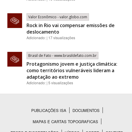
Valor Econômico - valor.globo.com
Rock in Rio vai compensar emissões de
deslocamento
Adicionado: | 17 visualizações
Brasil de Fato - www.brasildefato.com.br
Protagonismo jovem e justiça climática:
como territórios vulneráveis lideram a
adaptação ao extremo
Adicionado: | 5 visualizações
PUBLICAÇÕES ISA
DOCUMENTOS
Rodapé
MAPAS E CARTAS TOPOGRAFICAS