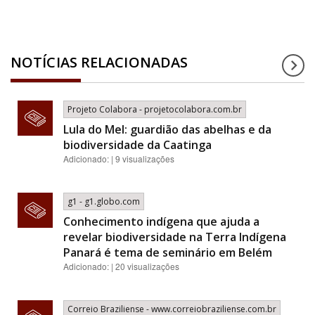
NOTÍCIAS RELACIONADAS
Projeto Colabora - projetocolabora.com.br
Lula do Mel: guardião das abelhas e da
biodiversidade da Caatinga
Adicionado: | 9 visualizações
g1 - g1.globo.com
Conhecimento indígena que ajuda a
revelar biodiversidade na Terra Indígena
Panará é tema de seminário em Belém
Adicionado: | 20 visualizações
Correio Braziliense - www.correiobraziliense.com.br