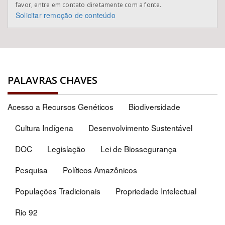
favor, entre em contato diretamente com a fonte.
Solicitar remoção de conteúdo
PALAVRAS CHAVES
Acesso a Recursos Genéticos
Biodiversidade
Cultura Indígena
Desenvolvimento Sustentável
DOC
Legislação
Lei de Biossegurança
Pesquisa
Políticos Amazônicos
Populações Tradicionais
Propriedade Intelectual
Rio 92