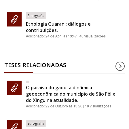
Etnografia
Etnologia Guarani: diálogos e
contribuições.
Adicionado:
24 de Abril as 13:47
| 40 visualizações
TESES RELACIONADAS
O paraíso do gado: a dinâmica
geoeconômica do município de São Félix
do Xingu na atualidade.
Adicionado:
22 de Outubro as 13:26
| 18 visualizações
Etnografia