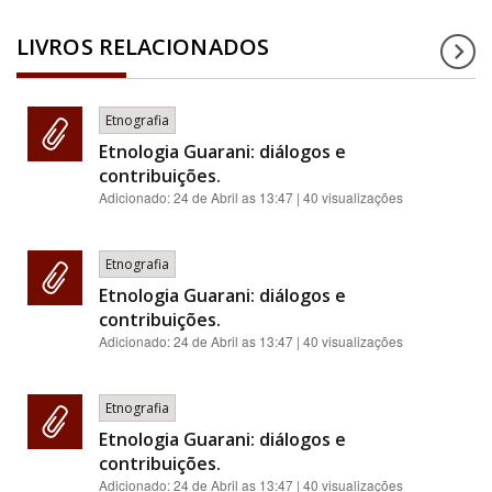
LIVROS RELACIONADOS
Etnografia
Etnologia Guarani: diálogos e
contribuições.
Adicionado:
24 de Abril as 13:47
| 40 visualizações
Etnografia
Etnologia Guarani: diálogos e
contribuições.
Adicionado:
24 de Abril as 13:47
| 40 visualizações
Etnografia
Etnologia Guarani: diálogos e
contribuições.
Adicionado:
24 de Abril as 13:47
| 40 visualizações