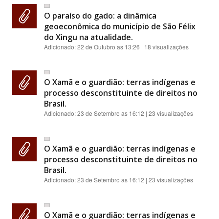
O paraíso do gado: a dinâmica
geoeconômica do município de São Félix
do Xingu na atualidade.
Adicionado:
22 de Outubro as 13:26
| 18 visualizações
O Xamã e o guardião: terras indígenas e
processo desconstituinte de direitos no
Brasil.
Adicionado:
23 de Setembro as 16:12
| 23 visualizações
O Xamã e o guardião: terras indígenas e
processo desconstituinte de direitos no
Brasil.
Adicionado:
23 de Setembro as 16:12
| 23 visualizações
O Xamã e o guardião: terras indígenas e