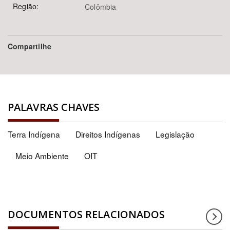
Região:
Colômbia
Compartilhe
PALAVRAS CHAVES
Terra Indígena
Direitos Indígenas
Legislação
Meio Ambiente
OIT
DOCUMENTOS RELACIONADOS