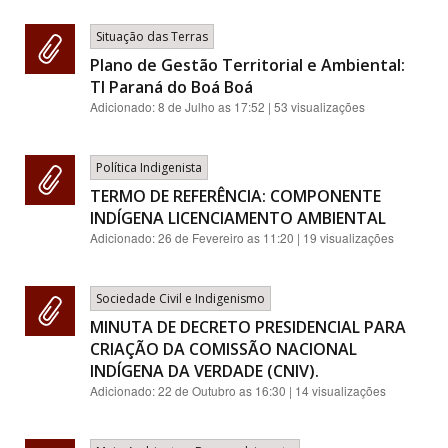
Situação das Terras
Plano de Gestão Territorial e Ambiental:
TI Paraná do Boá Boá
Adicionado:
8 de Julho as 17:52
| 53 visualizações
Política Indigenista
TERMO DE REFERÊNCIA: COMPONENTE
INDÍGENA LICENCIAMENTO AMBIENTAL
Adicionado:
26 de Fevereiro as 11:20
| 19 visualizações
Sociedade Civil e Indigenismo
MINUTA DE DECRETO PRESIDENCIAL PARA
CRIAÇÃO DA COMISSÃO NACIONAL
INDÍGENA DA VERDADE (CNIV).
Adicionado:
22 de Outubro as 16:30
| 14 visualizações