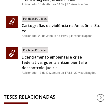
Adicionado:
16 de Abril as 14:37
| 37 visualizações
Políticas Públicas
Cartografias da violência na Amazônia. 3a.
ed.
Adicionado:
23 de Janeiro as 16:59
| 44 visualizações
Políticas Públicas
Licenciamento ambiental e crise
federativa: guerra antiambiental e
descontrole judicial.
Adicionado:
13 de Dezembro as 17:13
| 22 visualizações
TESES RELACIONADAS