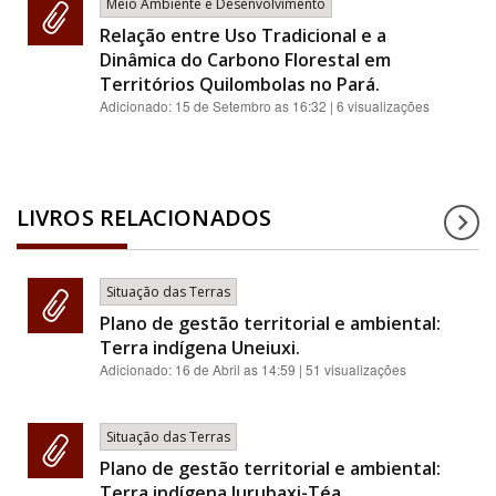
Meio Ambiente e Desenvolvimento
Relação entre Uso Tradicional e a
Dinâmica do Carbono Florestal em
Territórios Quilombolas no Pará.
Adicionado:
15 de Setembro as 16:32
| 6 visualizações
LIVROS RELACIONADOS
Situação das Terras
Plano de gestão territorial e ambiental:
Terra indígena Uneiuxi.
Adicionado:
16 de Abril as 14:59
| 51 visualizações
Situação das Terras
Plano de gestão territorial e ambiental:
Terra indígena Jurubaxi-Téa.