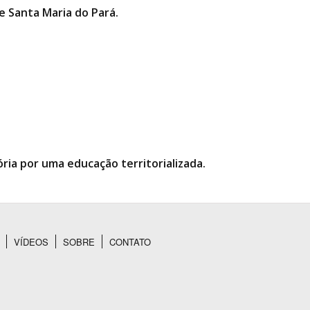
 Santa Maria do Pará.
ria por uma educação territorializada.
VÍDEOS
SOBRE
CONTATO