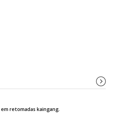
ria em retomadas kaingang.