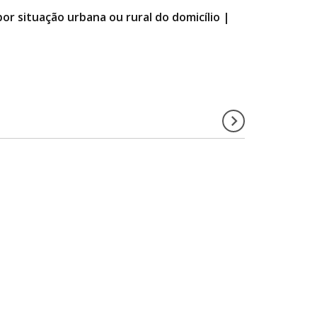
por situação urbana ou rural do domicílio |