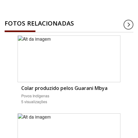
FOTOS RELACIONADAS
Colar produzido pelos Guarani Mbya
Povos Indígenas
5 visualizações