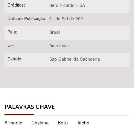
Créditos:
Beto Ricardo / ISA
Data de Publicação:
01 de Set de 2021
Pais:
Brasil
UF:
Amazonas
Cidade:
São Gabriel da Cachoeira
PALAVRAS CHAVE
Alimento
Cozinha
Beiju
Tacho