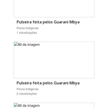
Pulseira feita pelos Guarani Mbya
Povos Indígenas
1 visualizações
Pulseira feita pelos Guarani Mbya
Povos Indígenas
2 visualizações