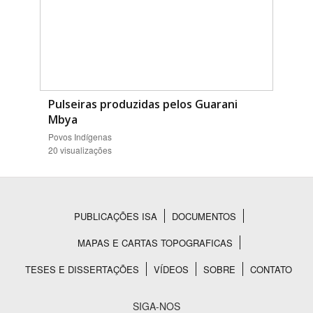
Pulseiras produzidas pelos Guarani
Mbya
Povos Indígenas
20 visualizações
PUBLICAÇÕES ISA
DOCUMENTOS
Rodapé
MAPAS E CARTAS TOPOGRAFICAS
TESES E DISSERTAÇÕES
VÍDEOS
SOBRE
CONTATO
SIGA-NOS