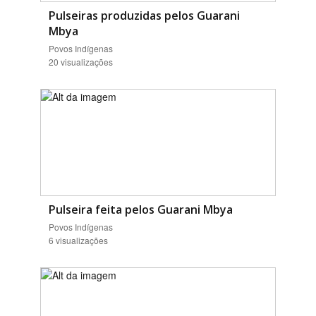
Pulseiras produzidas pelos Guarani
Mbya
Povos Indígenas
20 visualizações
Pulseira feita pelos Guarani Mbya
Povos Indígenas
6 visualizações