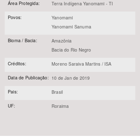
Área Protegida:
Terra Indígena Yanomami - TI
Povos:
Yanomami
Yanomami Sanuma
Bioma / Bacia:
Amazônia
Bacia do Rio Negro
Créditos:
Moreno Saraiva Martins / ISA
Data de Publicação:
10 de Jan de 2019
Pais:
Brasil
UF:
Roraima