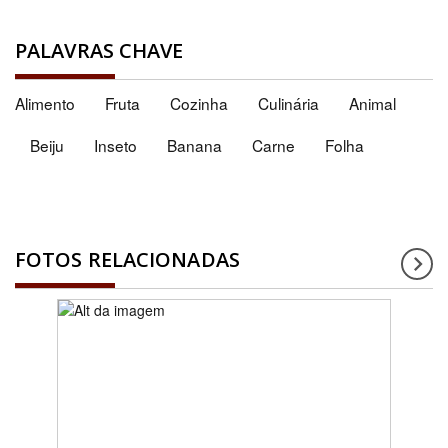
PALAVRAS CHAVE
Alimento
Fruta
Cozinha
Culinária
Animal
Beiju
Inseto
Banana
Carne
Folha
FOTOS RELACIONADAS