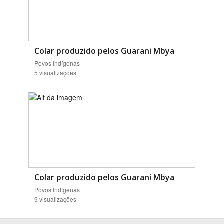
Colar produzido pelos Guarani Mbya
Povos Indígenas
5 visualizações
Colar produzido pelos Guarani Mbya
Povos Indígenas
9 visualizações