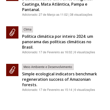
Caatinga, Mata Atlântica, Pampa e
Pantanal.
Adicionado:
27 de Março as 11:02
| 38 visualizações
Clima
Política climática por inteiro 2024: um
panorama das políticas climáticas no
Brasil.
Adicionado:
17 de Fevereiro as 16:02
| 6 visualizações
Meio Ambiente e Desenvolvimento
Simple ecological indicators benchmark
regeneration success of Amazonian
forests.
Adicionado:
17 de Fevereiro as 15:14
| 6 visualizações