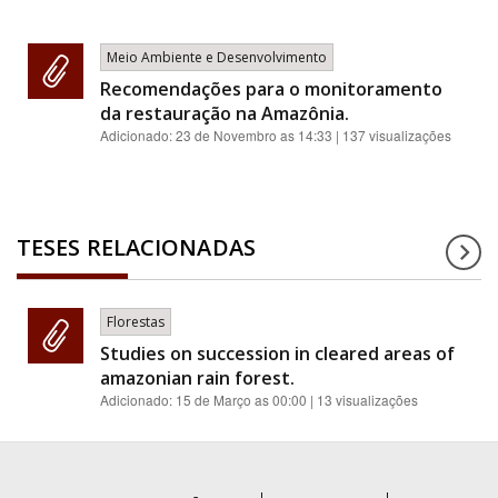
Meio Ambiente e Desenvolvimento
Recomendações para o monitoramento
da restauração na Amazônia.
Adicionado:
23 de Novembro as 14:33
| 137 visualizações
TESES RELACIONADAS
Florestas
Studies on succession in cleared areas of
amazonian rain forest.
Adicionado:
15 de Março as 00:00
| 13 visualizações