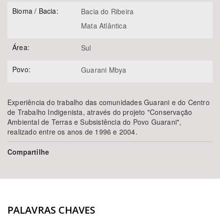
Bioma / Bacia:
Bacia do Ribeira
Mata Atlântica
Área:
Sul
Povo:
Guarani Mbya
Experiência do trabalho das comunidades Guarani e do Centro
de Trabalho Indigenista, através do projeto "Conservação
Ambiental de Terras e Subsistência do Povo Guarani",
realizado entre os anos de 1996 e 2004.
Compartilhe
PALAVRAS CHAVES