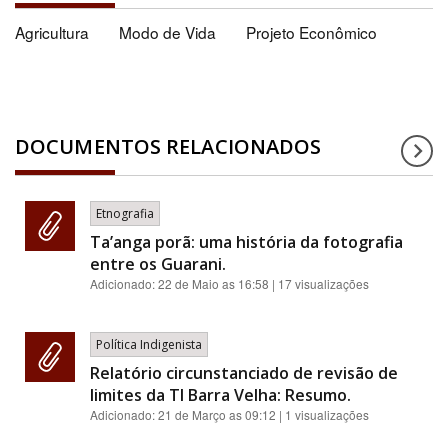
Agricultura
Modo de Vida
Projeto Econômico
DOCUMENTOS RELACIONADOS
Etnografia
Ta’anga porã: uma história da fotografia
entre os Guarani.
Adicionado:
22 de Maio as 16:58
| 17 visualizações
Política Indigenista
Relatório circunstanciado de revisão de
limites da TI Barra Velha: Resumo.
Adicionado:
21 de Março as 09:12
| 1 visualizações