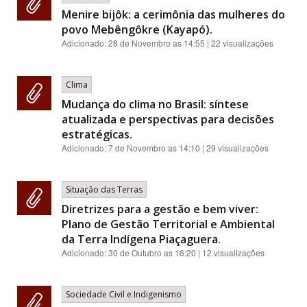
Menire bijôk: a cerimônia das mulheres do
povo Mebêngôkre (Kayapó).
Adicionado:
28 de Novembro as 14:55
| 22 visualizações
Clima
Mudança do clima no Brasil: síntese
atualizada e perspectivas para decisões
estratégicas.
Adicionado:
7 de Novembro as 14:10
| 29 visualizações
Situação das Terras
Diretrizes para a gestão e bem viver:
Plano de Gestão Territorial e Ambiental
da Terra Indígena Piaçaguera.
Adicionado:
30 de Outubro as 16:20
| 12 visualizações
Sociedade Civil e Indigenismo