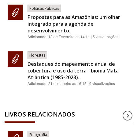
Políticas Públicas
Propostas para as Amazônias: um olhar
integrado para a agenda de
desenvolvimento.
Adicionado:
13 de Fevereiro as 14:11
| 5 visualizações
Florestas
Destaques do mapeamento anual de
cobertura e uso da terra - bioma Mata
Atlântica (1985-2023).
Adicionado:
21 de Janeiro as 16:15
| 9 visualizações
LIVROS RELACIONADOS
Etnografia