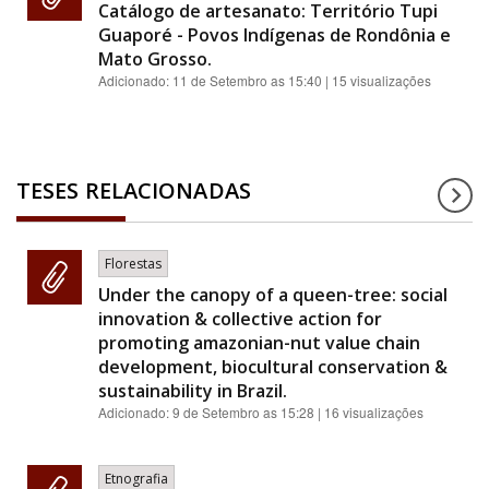
Catálogo de artesanato: Território Tupi
Guaporé - Povos Indígenas de Rondônia e
Mato Grosso.
Adicionado:
11 de Setembro as 15:40
| 15 visualizações
TESES RELACIONADAS
Florestas
Under the canopy of a queen-tree: social
innovation & collective action for
promoting amazonian-nut value chain
development, biocultural conservation &
sustainability in Brazil.
Adicionado:
9 de Setembro as 15:28
| 16 visualizações
Etnografia