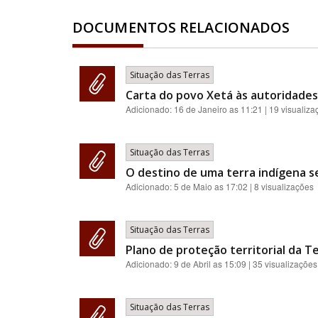
DOCUMENTOS RELACIONADOS
Situação das Terras
Carta do povo Xetá às autoridades 
Adicionado:
16 de Janeiro as 11:21
| 19 visualiza
Situação das Terras
O destino de uma terra indígena s
Adicionado:
5 de Maio as 17:02
| 8 visualizações
Situação das Terras
Plano de proteção territorial da Te
Adicionado:
9 de Abril as 15:09
| 35 visualizações
Situação das Terras