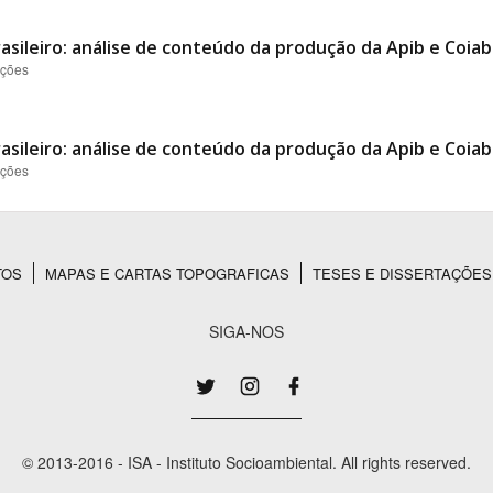
asileiro: análise de conteúdo da produção da Apib e Coiab
ações
asileiro: análise de conteúdo da produção da Apib e Coiab
ações
TOS
MAPAS E CARTAS TOPOGRAFICAS
TESES E DISSERTAÇÕES
SIGA-NOS
© 2013-2016 - ISA - Instituto Socioambiental. All rights reserved.