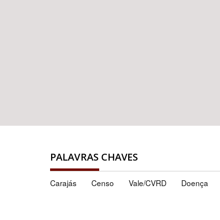
PALAVRAS CHAVES
Carajás
Censo
Vale/CVRD
Doença