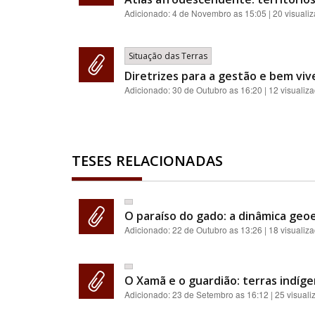
Adicionado:
4 de Novembro as 15:05
| 20 visuali
Situação das Terras
Diretrizes para a gestão e bem viv
Adicionado:
30 de Outubro as 16:20
| 12 visualiz
TESES RELACIONADAS
O paraíso do gado: a dinâmica geoe
Adicionado:
22 de Outubro as 13:26
| 18 visualiz
O Xamã e o guardião: terras indíge
Adicionado:
23 de Setembro as 16:12
| 25 visual