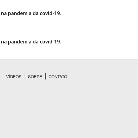
 na pandemia da covid-19.
 na pandemia da covid-19.
VÍDEOS
SOBRE
CONTATO