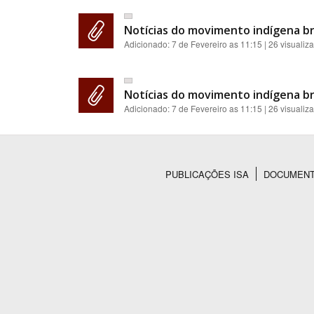
Notícias do movimento indígena br
Adicionado:
7 de Fevereiro as 11:15
| 26 visualiz
Notícias do movimento indígena br
Adicionado:
7 de Fevereiro as 11:15
| 26 visualiz
PUBLICAÇÕES ISA
DOCUMEN
Rodapé