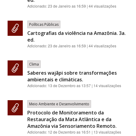
Adicionado:
23 de Janeiro as 16:59
| 44 visualizações
Políticas Públicas
Cartografias da violência na Amazônia. 3a.
ed.
Adicionado:
23 de Janeiro as 16:59
| 44 visualizações
Clima
Saberes wajãpi sobre transformações
ambientais e climáticas.
Adicionado:
13 de Dezembro as 13:57
| 14 visualizações
Meio Ambiente e Desenvolvimento
Protocolo de Monitoramento da
Restauração da Mata Atlântica e da
Amazônia via Sensoriamento Remoto.
Adicionado:
12 de Dezembro as 16:51
| 13 visualizações