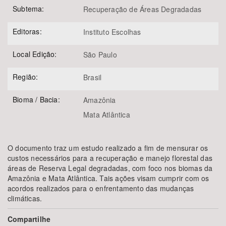
Subtema:
Recuperação de Áreas Degradadas
Editoras:
Instituto Escolhas
Local Edição:
São Paulo
Região:
Brasil
Bioma / Bacia:
Amazônia
Mata Atlântica
O documento traz um estudo realizado a fim de mensurar os
custos necessários para a recuperação e manejo florestal das
áreas de Reserva Legal degradadas, com foco nos biomas da
Amazônia e Mata Atlântica. Tais ações visam cumprir com os
acordos realizados para o enfrentamento das mudanças
climáticas.
Compartilhe