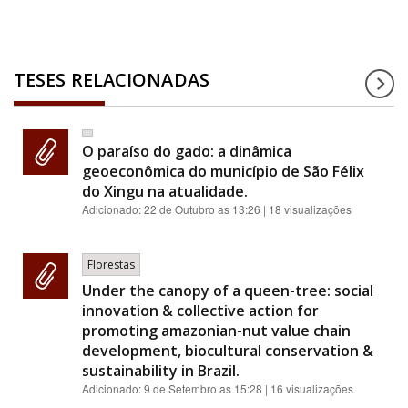
TESES RELACIONADAS
O paraíso do gado: a dinâmica
geoeconômica do município de São Félix
do Xingu na atualidade.
Adicionado:
22 de Outubro as 13:26
| 18 visualizações
Florestas
Under the canopy of a queen-tree: social
innovation & collective action for
promoting amazonian-nut value chain
development, biocultural conservation &
sustainability in Brazil.
Adicionado:
9 de Setembro as 15:28
| 16 visualizações