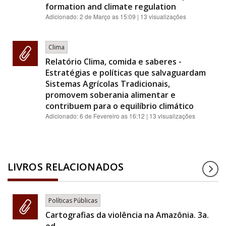
formation and climate regulation
Adicionado:
2 de Março as 15:09
| 13 visualizações
Clima
Relatório Clima, comida e saberes -
Estratégias e políticas que salvaguardam
Sistemas Agrícolas Tradicionais,
promovem soberania alimentar e
contribuem para o equilíbrio climático
Adicionado:
6 de Fevereiro as 16:12
| 13 visualizações
LIVROS RELACIONADOS
Políticas Públicas
Cartografias da violência na Amazônia. 3a.
ed.