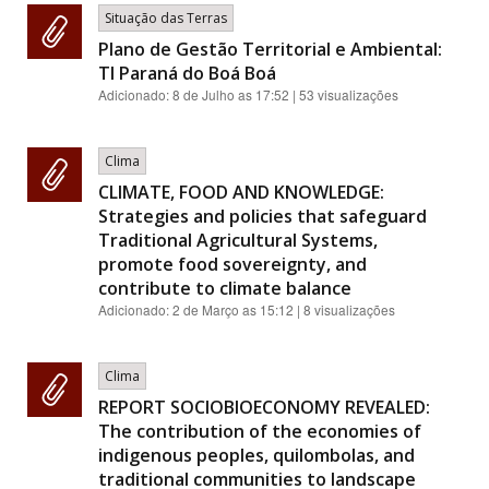
Situação das Terras
Plano de Gestão Territorial e Ambiental:
TI Paraná do Boá Boá
Adicionado:
8 de Julho as 17:52
| 53 visualizações
Clima
CLIMATE, FOOD AND KNOWLEDGE:
Strategies and policies that safeguard
Traditional Agricultural Systems,
promote food sovereignty, and
contribute to climate balance
Adicionado:
2 de Março as 15:12
| 8 visualizações
Clima
REPORT SOCIOBIOECONOMY REVEALED:
The contribution of the economies of
indigenous peoples, quilombolas, and
traditional communities to landscape