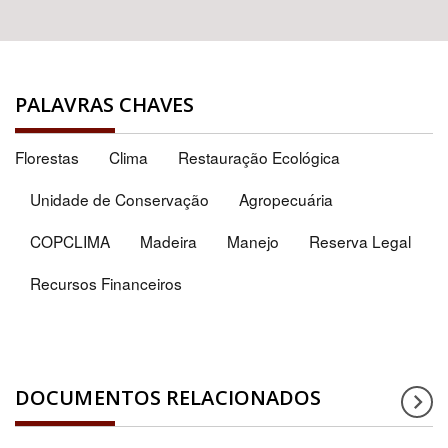
PALAVRAS CHAVES
Florestas
Clima
Restauração Ecológica
Unidade de Conservação
Agropecuária
COPCLIMA
Madeira
Manejo
Reserva Legal
Recursos Financeiros
DOCUMENTOS RELACIONADOS