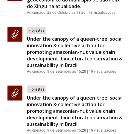
do Xingu na atualidade.
Adicionado:
22 de Outubro as 13:26
| 18 visualizações
Florestas
Under the canopy of a queen-tree: social
innovation & collective action for
promoting amazonian-nut value chain
development, biocultural conservation &
sustainability in Brazil.
Adicionado:
9 de Setembro as 15:28
| 16 visualizações
Florestas
Under the canopy of a queen-tree: social
innovation & collective action for
promoting amazonian-nut value chain
development, biocultural conservation &
sustainability in Brazil.
Adicionado:
9 de Setembro as 15:28
| 16 visualizações