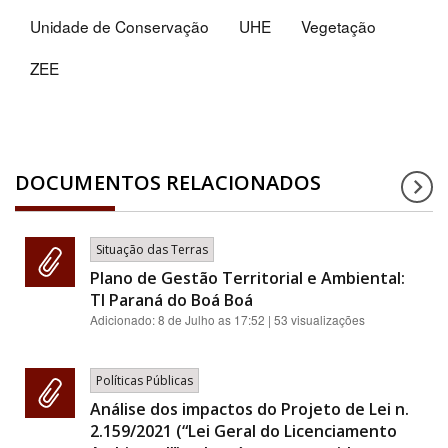
Unidade de Conservação
UHE
Vegetação
ZEE
DOCUMENTOS RELACIONADOS
Situação das Terras
Plano de Gestão Territorial e Ambiental:
TI Paraná do Boá Boá
Adicionado:
8 de Julho as 17:52
| 53 visualizações
Políticas Públicas
Análise dos impactos do Projeto de Lei n.
2.159/2021 (“Lei Geral do Licenciamento