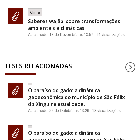
Clima
Saberes wajãpi sobre transformações
ambientais e climáticas.
Adicionado:
13 de Dezembro as 13:57
| 14 visualizações
TESES RELACIONADAS
O paraíso do gado: a dinâmica
geoeconômica do município de São Félix
do Xingu na atualidade.
Adicionado:
22 de Outubro as 13:26
| 18 visualizações
O paraíso do gado: a dinâmica
geoeconômica do município de São Félix