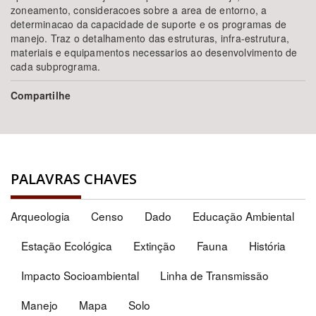
zoneamento, consideracoes sobre a area de entorno, a
determinacao da capacidade de suporte e os programas de
manejo. Traz o detalhamento das estruturas, infra-estrutura,
materiais e equipamentos necessarios ao desenvolvimento de
cada subprograma.
Compartilhe
PALAVRAS CHAVES
Arqueologia
Censo
Dado
Educação Ambiental
Estação Ecológica
Extinção
Fauna
História
Impacto Socioambiental
Linha de Transmissão
Manejo
Mapa
Solo