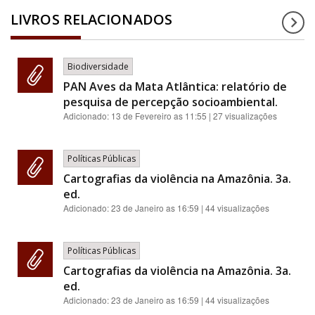
LIVROS RELACIONADOS
Biodiversidade
PAN Aves da Mata Atlântica: relatório de
pesquisa de percepção socioambiental.
Adicionado:
13 de Fevereiro as 11:55
| 27 visualizações
Políticas Públicas
Cartografias da violência na Amazônia. 3a.
ed.
Adicionado:
23 de Janeiro as 16:59
| 44 visualizações
Políticas Públicas
Cartografias da violência na Amazônia. 3a.
ed.
Adicionado:
23 de Janeiro as 16:59
| 44 visualizações