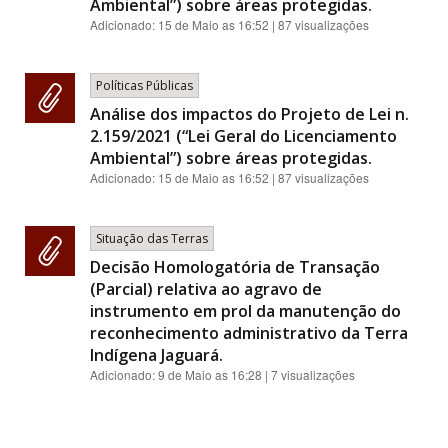
Ambiental”) sobre áreas protegidas.
Adicionado:
15 de Maio as 16:52
| 87 visualizações
Políticas Públicas
Análise dos impactos do Projeto de Lei n.
2.159/2021 (“Lei Geral do Licenciamento
Ambiental”) sobre áreas protegidas.
Adicionado:
15 de Maio as 16:52
| 87 visualizações
Situação das Terras
Decisão Homologatória de Transação
(Parcial) relativa ao agravo de
instrumento em prol da manutenção do
reconhecimento administrativo da Terra
Indígena Jaguará.
Adicionado:
9 de Maio as 16:28
| 7 visualizações