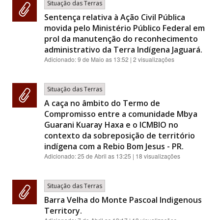
Situação das Terras
Sentença relativa à Ação Civil Pública
movida pelo Ministério Público Federal em
prol da manutenção do reconhecimento
administrativo da Terra Indígena Jaguará.
Adicionado:
9 de Maio as 13:52
| 2 visualizações
Situação das Terras
A caça no âmbito do Termo de
Compromisso entre a comunidade Mbya
Guarani Kuaray Haxa e o ICMBIO no
contexto da sobreposição de território
indígena com a Rebio Bom Jesus - PR.
Adicionado:
25 de Abril as 13:25
| 18 visualizações
Situação das Terras
Barra Velha do Monte Pascoal Indigenous
Territory.