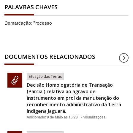
PALAVRAS CHAVES
Demarcação:Processo
DOCUMENTOS RELACIONADOS
Situação das Terras
Decisão Homologatória de Transação
(Parcial) relativa ao agravo de
instrumento em prol da manutenção do
reconhecimento administrativo da Terra
Indígena Jaguará.
Adicionado:
9 de Maio as 16:28
| 7 visualizações