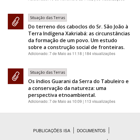
Situação das Terras
Do terreno dos caboclos do Sr. São João à
Terra Indígena Xakriabá: as circunstâncias
da formação de um povo. Um estudo
sobre a construção social de fronteiras.
Adicionado:
7 de Maio as 11:18
| 184 visualizações
Situação das Terras
Os índios Guarani da Serra do Tabuleiro e
a conservação da natureza: uma
perspectiva etnoambiental.
Adicionado:
7 de Maio as 10:09
| 113 visualizações
PUBLICAÇÕES ISA
DOCUMENTOS
Rodapé