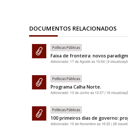
DOCUMENTOS RELACIONADOS
Políticas Públicas
Faixa de fronteira: novos paradigm
Adicionado:
17 de Agosto as 15:54
| 9 visualizaç
Políticas Públicas
Programa Calha Norte.
Adicionado:
13 de Junho as 10:37
| 16 visualizaç
Políticas Públicas
100 primeiros dias de governo: pr
Adicionado:
10 de Novembro as 16:32
| 28 visual