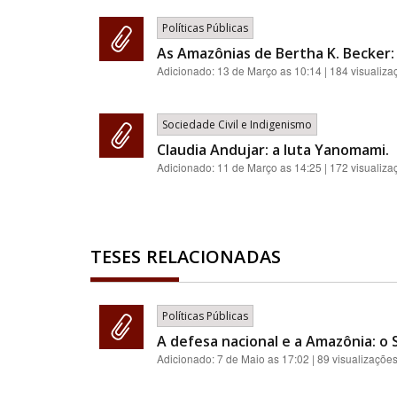
Políticas Públicas
As Amazônias de Bertha K. Becker:
Adicionado:
13 de Março as 10:14
| 184 visualiza
Sociedade Civil e Indigenismo
Claudia Andujar: a luta Yanomami.
Adicionado:
11 de Março as 14:25
| 172 visualiza
TESES RELACIONADAS
Políticas Públicas
A defesa nacional e a Amazônia: o 
Adicionado:
7 de Maio as 17:02
| 89 visualizaçõe