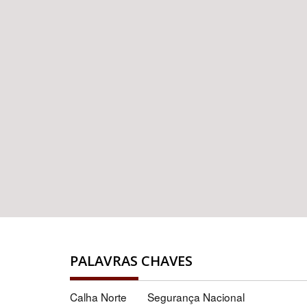
PALAVRAS CHAVES
Calha Norte
Segurança Nacional