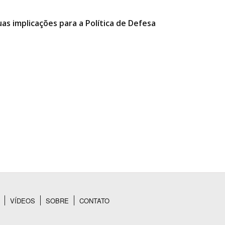
as implicações para a Política de Defesa
VÍDEOS
SOBRE
CONTATO