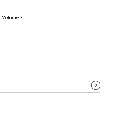
. Volume 2.