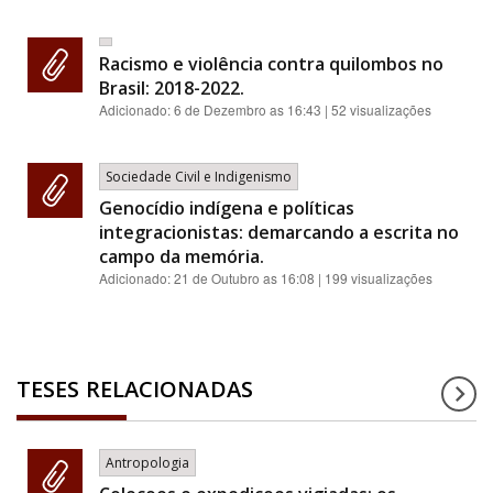
Racismo e violência contra quilombos no
Brasil: 2018-2022.
Adicionado:
6 de Dezembro as 16:43
| 52 visualizações
Sociedade Civil e Indigenismo
Genocídio indígena e políticas
integracionistas: demarcando a escrita no
campo da memória.
Adicionado:
21 de Outubro as 16:08
| 199 visualizações
TESES RELACIONADAS
Antropologia