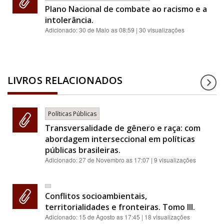
Plano Nacional de combate ao racismo e a
intolerância.
Adicionado:
30 de Maio as 08:59
| 30 visualizações
LIVROS RELACIONADOS
Políticas Públicas
Transversalidade de gênero e raça: com
abordagem interseccional em políticas
públicas brasileiras.
Adicionado:
27 de Novembro as 17:07
| 9 visualizações
Conflitos socioambientais,
territorialidades e fronteiras. Tomo III.
Adicionado:
15 de Agosto as 17:45
| 18 visualizações