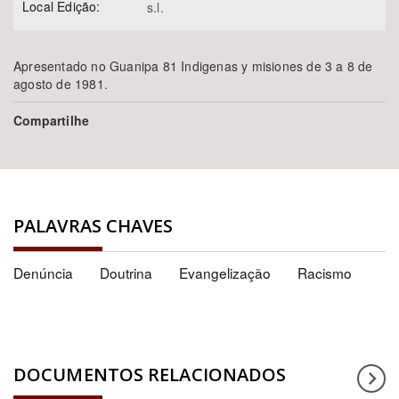
Local Edição:
s.l.
Apresentado no Guanipa 81 Indigenas y misiones de 3 a 8 de
agosto de 1981.
Compartilhe
PALAVRAS CHAVES
Denúncia
Doutrina
Evangelização
Racismo
DOCUMENTOS RELACIONADOS