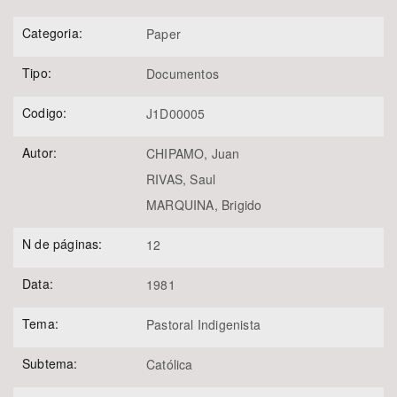
Categoria:
Paper
Tipo:
Documentos
Codigo:
J1D00005
Autor:
CHIPAMO, Juan
RIVAS, Saul
MARQUINA, Brigido
N de páginas:
12
Data:
1981
Tema:
Pastoral Indigenista
Subtema:
Católica