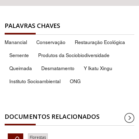
PALAVRAS CHAVES
Manancial
Conservação
Restauração Ecológica
Semente
Produtos da Sociobiodiversidade
Queimada
Desmatamento
Y Ikatu Xingu
Instituto Socioambiental
ONG
DOCUMENTOS RELACIONADOS
Florestas