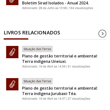
Boletim Sirad Isolados - Anual 2024.
Adicionado:
28 de Julho as 10:58
| 164 visualizações
LIVROS RELACIONADOS
Situação das Terras
Plano de gestão territorial e ambiental:
Terra indígena Uneiuxi.
Adicionado:
16 de Abril as 14:59
| 51 visualizações
Situação das Terras
Plano de gestão territorial e ambiental:
Terra indígena Jurubaxi-Téa.
Adicionado:
16 de Abril as 14:37
| 37 visualizações