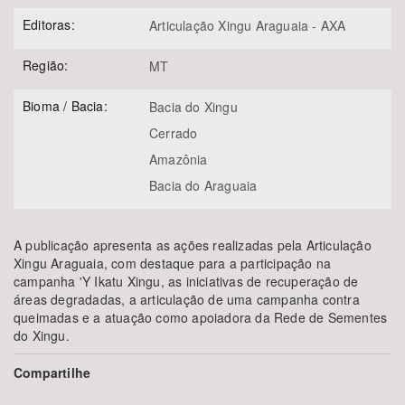
Editoras:
Articulação Xingu Araguaia - AXA
Região:
MT
Bioma / Bacia:
Bacia do Xingu
Cerrado
Amazônia
Bacia do Araguaia
A publicação apresenta as ações realizadas pela Articulação
Xingu Araguaia, com destaque para a participação na
campanha 'Y Ikatu Xingu, as iniciativas de recuperação de
áreas degradadas, a articulação de uma campanha contra
queimadas e a atuação como apoiadora da Rede de Sementes
do Xingu.
Compartilhe