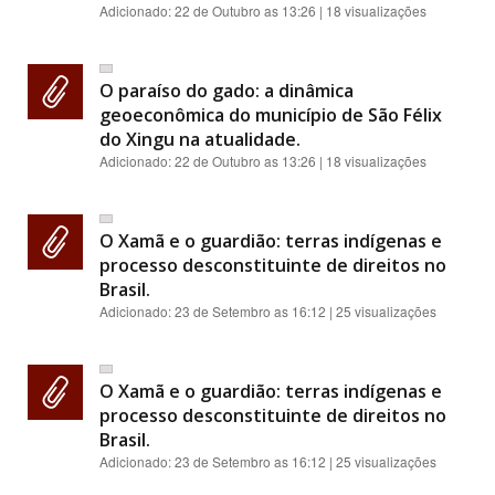
Adicionado:
22 de Outubro as 13:26
| 18 visualizações
O paraíso do gado: a dinâmica
geoeconômica do município de São Félix
do Xingu na atualidade.
Adicionado:
22 de Outubro as 13:26
| 18 visualizações
O Xamã e o guardião: terras indígenas e
processo desconstituinte de direitos no
Brasil.
Adicionado:
23 de Setembro as 16:12
| 25 visualizações
O Xamã e o guardião: terras indígenas e
processo desconstituinte de direitos no
Brasil.
Adicionado:
23 de Setembro as 16:12
| 25 visualizações