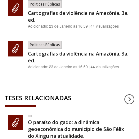
Políticas Públicas
Cartografias da violência na Amazônia. 3a.
ed.
Adicionado:
23 de Janeiro as 16:59
| 44 visualizações
Políticas Públicas
Cartografias da violência na Amazônia. 3a.
ed.
Adicionado:
23 de Janeiro as 16:59
| 44 visualizações
TESES RELACIONADAS
O paraíso do gado: a dinâmica
geoeconômica do município de São Félix
do Xingu na atualidade.