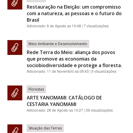
Restauração na Eleição: um compromisso
com a natureza, as pessoas e o futuro do
Brasil
Adicionado:
6 de Agosto as 10:48
| 7 visualizações
Meio Ambiente e Desenvolvimento
Rede Terra do Meio: aliança dos povos
que promove as economias da
sociobiodiversidade e protege a floresta.
Adicionado:
11 de Novembro as 09:43
| 5 visualizações
Florestas
ARTE YANOMAMI: CATÁLOGO DE
CESTARIA YANOMAMI
Adicionado:
28 de Agosto as 14:27
| 59 visualizações
Situação das Terras