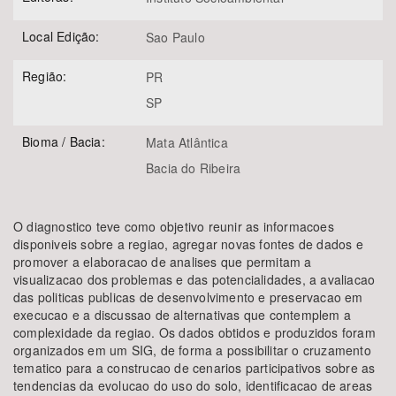
Local Edição:
Sao Paulo
Região:
PR
SP
Bioma / Bacia:
Mata Atlântica
Bacia do Ribeira
O diagnostico teve como objetivo reunir as informacoes
disponiveis sobre a regiao, agregar novas fontes de dados e
promover a elaboracao de analises que permitam a
visualizacao dos problemas e das potencialidades, a avaliacao
das politicas publicas de desenvolvimento e preservacao em
execucao e a discussao de alternativas que contemplem a
complexidade da regiao. Os dados obtidos e produzidos foram
organizados em um SIG, de forma a possibilitar o cruzamento
tematico para a construcao de cenarios participativos sobre as
tendencias da evolucao do uso do solo, identificacao de areas