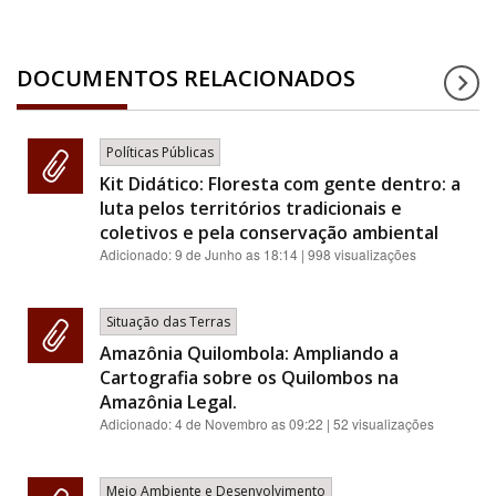
DOCUMENTOS RELACIONADOS
Políticas Públicas
Kit Didático: Floresta com gente dentro: a
luta pelos territórios tradicionais e
coletivos e pela conservação ambiental
Adicionado:
9 de Junho as 18:14
| 998 visualizações
Situação das Terras
Amazônia Quilombola: Ampliando a
Cartografia sobre os Quilombos na
Amazônia Legal.
Adicionado:
4 de Novembro as 09:22
| 52 visualizações
Meio Ambiente e Desenvolvimento