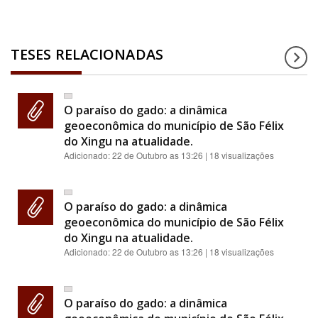
TESES RELACIONADAS
O paraíso do gado: a dinâmica
geoeconômica do município de São Félix
do Xingu na atualidade.
Adicionado:
22 de Outubro as 13:26
| 18 visualizações
O paraíso do gado: a dinâmica
geoeconômica do município de São Félix
do Xingu na atualidade.
Adicionado:
22 de Outubro as 13:26
| 18 visualizações
O paraíso do gado: a dinâmica