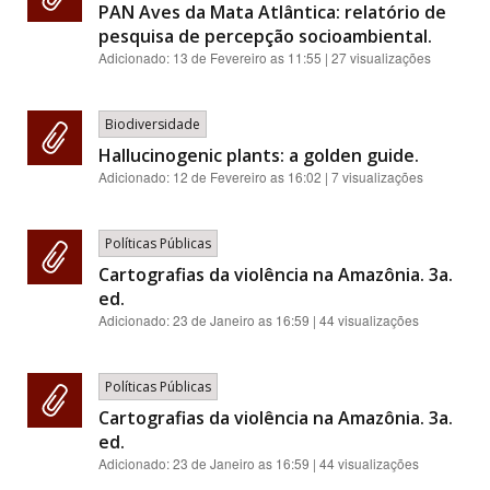
PAN Aves da Mata Atlântica: relatório de
pesquisa de percepção socioambiental.
Adicionado:
13 de Fevereiro as 11:55
| 27 visualizações
Biodiversidade
Hallucinogenic plants: a golden guide.
Adicionado:
12 de Fevereiro as 16:02
| 7 visualizações
Políticas Públicas
Cartografias da violência na Amazônia. 3a.
ed.
Adicionado:
23 de Janeiro as 16:59
| 44 visualizações
Políticas Públicas
Cartografias da violência na Amazônia. 3a.
ed.
Adicionado:
23 de Janeiro as 16:59
| 44 visualizações