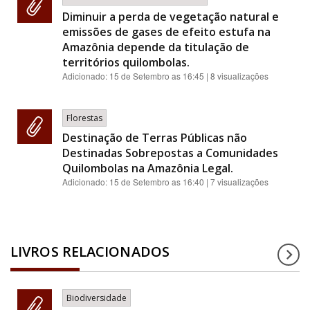
Diminuir a perda de vegetação natural e
emissões de gases de efeito estufa na
Amazônia depende da titulação de
territórios quilombolas.
Adicionado:
15 de Setembro as 16:45
| 8 visualizações
Florestas
Destinação de Terras Públicas não
Destinadas Sobrepostas a Comunidades
Quilombolas na Amazônia Legal.
Adicionado:
15 de Setembro as 16:40
| 7 visualizações
LIVROS RELACIONADOS
Biodiversidade