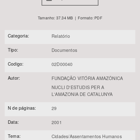
Tamanho: 37.34 MB | Formato: PDF
Categoria:
Relatório
Tipo:
Documentos
Codigo:
02D00040
Autor:
FUNDAÇÃO VITÓRIA AMAZÔNICA
NUCLI D'ESTUDIS PER A
L'AMAZONIA DE CATALUNYA
N de páginas:
29
Data:
2001
Tema:
Cidades/Assentamentos Humanos