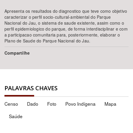
Apresenta os resultados do diagnostico que teve como objetivo
caracterizar o perfil socio-cultural-ambiental do Parque
Nacional do Jau, o sistema de saude existente, assim como o
perfil epidemiologico do parque, de forma interdisciplinar e com
a participacao comunitaria para, posteriormente, elaborar o
Plano de Saude do Parque Nacional do Jau.
Compartilhe
PALAVRAS CHAVES
Censo
Dado
Foto
Povo Indígena
Mapa
Saúde