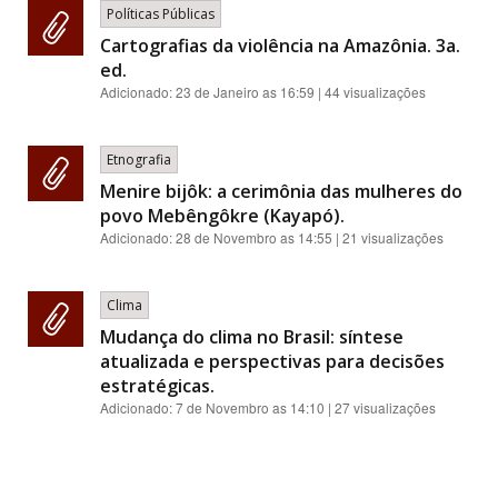
Políticas Públicas
Cartografias da violência na Amazônia. 3a.
ed.
Adicionado:
23 de Janeiro as 16:59
| 44 visualizações
Etnografia
Menire bijôk: a cerimônia das mulheres do
povo Mebêngôkre (Kayapó).
Adicionado:
28 de Novembro as 14:55
| 21 visualizações
Clima
Mudança do clima no Brasil: síntese
atualizada e perspectivas para decisões
estratégicas.
Adicionado:
7 de Novembro as 14:10
| 27 visualizações