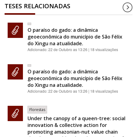
TESES RELACIONADAS
O paraíso do gado: a dinâmica
geoeconômica do município de São Félix
do Xingu na atualidade.
Adicionado:
22 de Outubro as 13:26
| 18 visualizações
O paraíso do gado: a dinâmica
geoeconômica do município de São Félix
do Xingu na atualidade.
Adicionado:
22 de Outubro as 13:26
| 18 visualizações
Florestas
Under the canopy of a queen-tree: social
innovation & collective action for
promoting amazonian-nut value chain