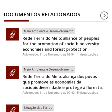
DOCUMENTOS RELACIONADOS
Meio Ambiente e Desenvolvimento
Rede Terra do Meio: alliance of peoples
for the promotion of socio-biodiversity
economies and forest protection.
Adicionado:
11 de Novembro as 09:54
| 1 visualizações
Meio Ambiente e Desenvolvimento
Rede Terra do Meio: aliança dos povos
que promove as economias da
sociobiodiversidade e protege a floresta.
Adicionado:
11 de Novembro as 09:43
| 5 visualizações
Situação das Terras