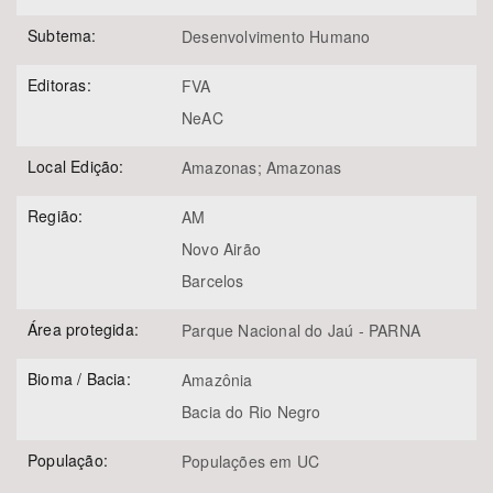
Subtema:
Desenvolvimento Humano
Editoras:
FVA
NeAC
Local Edição:
Amazonas; Amazonas
Região:
AM
Novo Airão
Barcelos
Área protegida:
Parque Nacional do Jaú - PARNA
Bioma / Bacia:
Amazônia
Bacia do Rio Negro
População:
Populações em UC