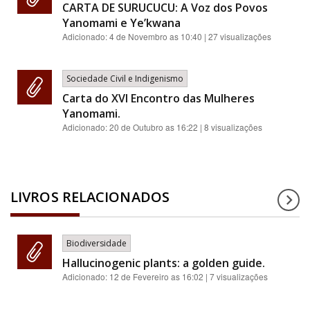
CARTA DE SURUCUCU: A Voz dos Povos
Yanomami e Ye’kwana
Adicionado:
4 de Novembro as 10:40
| 27 visualizações
Sociedade Civil e Indigenismo
Carta do XVI Encontro das Mulheres
Yanomami.
Adicionado:
20 de Outubro as 16:22
| 8 visualizações
LIVROS RELACIONADOS
Biodiversidade
Hallucinogenic plants: a golden guide.
Adicionado:
12 de Fevereiro as 16:02
| 7 visualizações