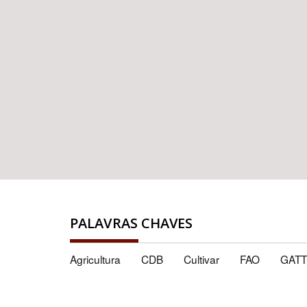
PALAVRAS CHAVES
Agricultura
CDB
Cultivar
FAO
GATT