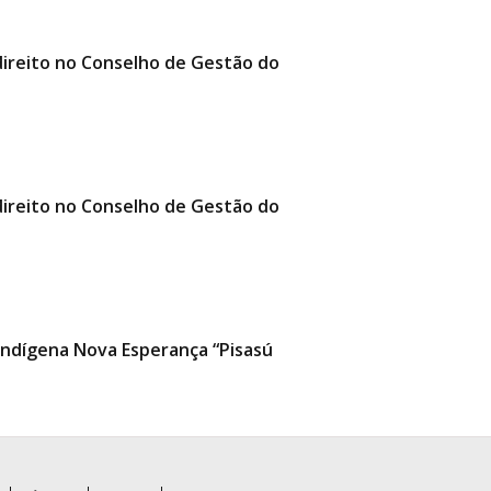
 direito no Conselho de Gestão do
 direito no Conselho de Gestão do
Indígena Nova Esperança “Pisasú