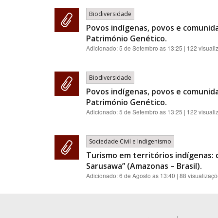
Biodiversidade
Povos indígenas, povos e comunidad
Património Genético.
Adicionado:
5 de Setembro as 13:25
| 122 visual
Biodiversidade
Povos indígenas, povos e comunidad
Património Genético.
Adicionado:
5 de Setembro as 13:25
| 122 visual
Sociedade Civil e Indigenismo
Turismo em territórios indígenas:
Sarusawa” (Amazonas – Brasil).
Adicionado:
6 de Agosto as 13:40
| 88 visualizaç