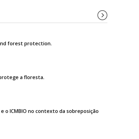
and forest protection.
rotege a floresta.
e o ICMBIO no contexto da sobreposição