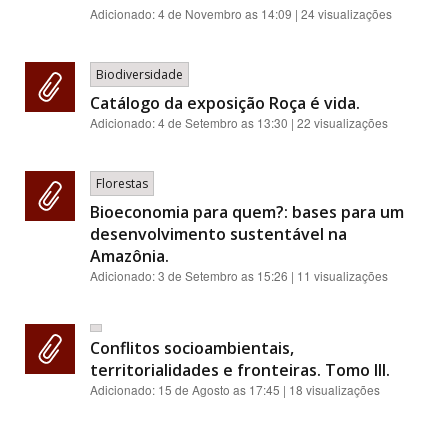
Adicionado:
4 de Novembro as 14:09
| 24 visualizações
Biodiversidade
Catálogo da exposição Roça é vida.
Adicionado:
4 de Setembro as 13:30
| 22 visualizações
Florestas
Bioeconomia para quem?: bases para um
desenvolvimento sustentável na
Amazônia.
Adicionado:
3 de Setembro as 15:26
| 11 visualizações
Conflitos socioambientais,
territorialidades e fronteiras. Tomo III.
Adicionado:
15 de Agosto as 17:45
| 18 visualizações