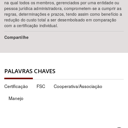
na qual todos os membros, gerenciados por uma entidade ou
pessoa jurídica administradora, comprometem-se a cumprir as
regras, determinações e prazos, tendo assim como benefício a
redução do custo total a ser desembolsado em comparação
com a certificação individual.
Compartilhe
PALAVRAS CHAVES
Certificação
FSC
Cooperativa/Associação
Manejo