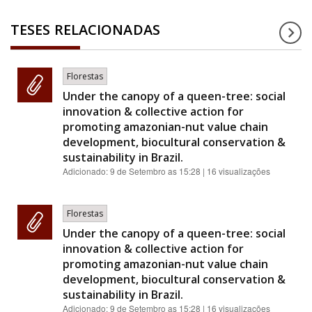
TESES RELACIONADAS
Florestas
Under the canopy of a queen-tree: social
innovation & collective action for
promoting amazonian-nut value chain
development, biocultural conservation &
sustainability in Brazil.
Adicionado:
9 de Setembro as 15:28
| 16 visualizações
Florestas
Under the canopy of a queen-tree: social
innovation & collective action for
promoting amazonian-nut value chain
development, biocultural conservation &
sustainability in Brazil.
Adicionado:
9 de Setembro as 15:28
| 16 visualizações