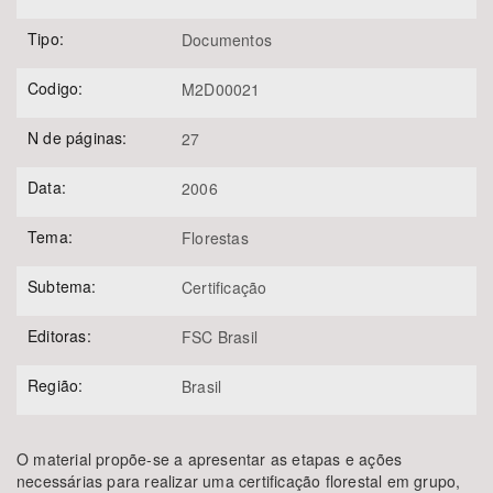
Tipo:
Documentos
Codigo:
M2D00021
N de páginas:
27
Data:
2006
Tema:
Florestas
Subtema:
Certificação
Editoras:
FSC Brasil
Região:
Brasil
O material propõe-se a apresentar as etapas e ações
necessárias para realizar uma certificação florestal em grupo,