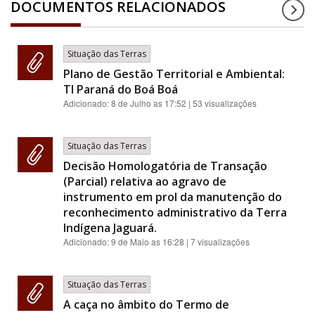
DOCUMENTOS RELACIONADOS
Situação das Terras
Plano de Gestão Territorial e Ambiental:
TI Paraná do Boá Boá
Adicionado:
8 de Julho as 17:52
| 53 visualizações
Situação das Terras
Decisão Homologatória de Transação
(Parcial) relativa ao agravo de
instrumento em prol da manutenção do
reconhecimento administrativo da Terra
Indígena Jaguará.
Adicionado:
9 de Maio as 16:28
| 7 visualizações
Situação das Terras
A caça no âmbito do Termo de