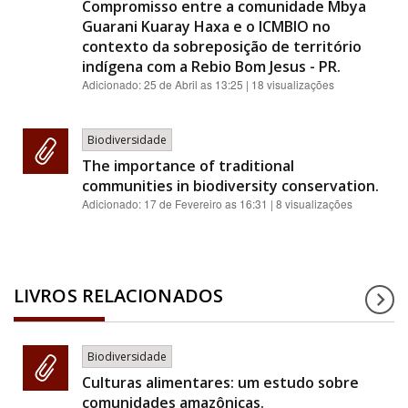
Compromisso entre a comunidade Mbya
Guarani Kuaray Haxa e o ICMBIO no
contexto da sobreposição de território
indígena com a Rebio Bom Jesus - PR.
Adicionado:
25 de Abril as 13:25
| 18 visualizações
Biodiversidade
The importance of traditional
communities in biodiversity conservation.
Adicionado:
17 de Fevereiro as 16:31
| 8 visualizações
LIVROS RELACIONADOS
Biodiversidade
Culturas alimentares: um estudo sobre
comunidades amazônicas.