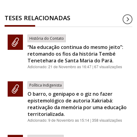
TESES RELACIONADAS
História do Contato
“Na educação continua do mesmo jeito”:
retomando os fios da história Tembé
Tenetehara de Santa Maria do Pará.
Adicionado:
21 de Novembro as 16:47
| 67 visualizações
Política Indigenista
O barro, o genipapo e o giz no fazer
epistemológico de autoria Xakriabá:
reativação da memória por uma educação
territorializada.
Adicionado:
9 de Novembro as 15:14
| 358 visualizações