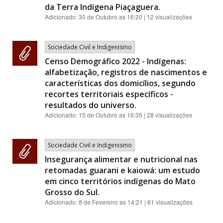
da Terra Indígena Piaçaguera.
Adicionado:
30 de Outubro as 16:20
| 12 visualizações
Sociedade Civil e Indigenismo
Censo Demográfico 2022 - Indígenas:
alfabetização, registros de nascimentos e
características dos domicílios, segundo
recortes territoriais específicos -
resultados do universo.
Adicionado:
15 de Outubro as 16:35
| 28 visualizações
Sociedade Civil e Indigenismo
Insegurança alimentar e nutricional nas
retomadas guarani e kaiowá: um estudo
em cinco territórios indígenas do Mato
Grosso do Sul.
Adicionado:
8 de Fevereiro as 14:21
| 61 visualizações