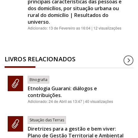
principais características das pessoas e
dos domicílios, por situação urbana ou
rural do domicílio | Resultados do
universo.
Adicionado:
13 de Fevereiro as 16:04
| 12 visualizações
LIVROS RELACIONADOS
Etnografia
Etnologia Guarani: diálogos e
contribuições.
Adicionado:
24 de Abril as 13:47
| 40 visualizações
Situação das Terras
Diretrizes para a gestão e bem viver:
Plano de Gestão Territorial e Ambiental