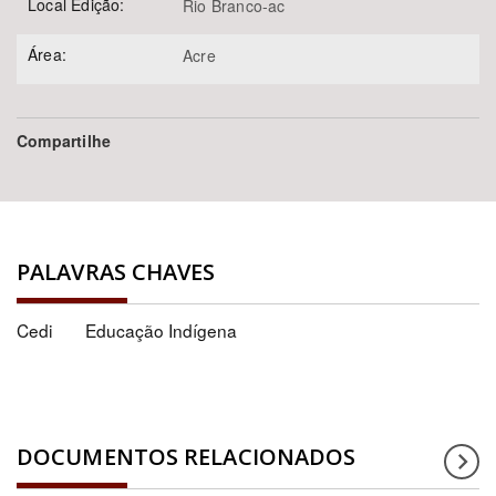
Local Edição:
Rio Branco-ac
Área:
Acre
Compartilhe
PALAVRAS CHAVES
Cedi
Educação Indígena
DOCUMENTOS RELACIONADOS