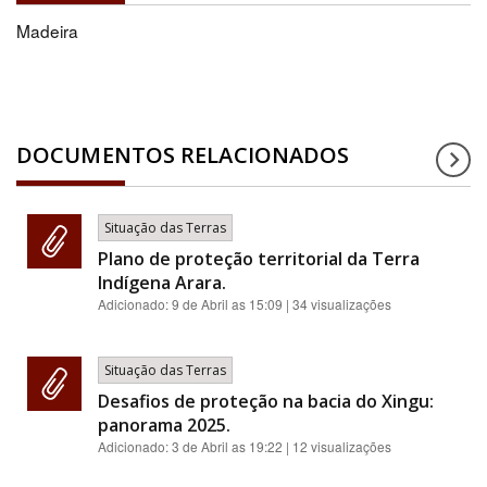
Madeira
DOCUMENTOS RELACIONADOS
Situação das Terras
Plano de proteção territorial da Terra
Indígena Arara.
Adicionado:
9 de Abril as 15:09
| 34 visualizações
Situação das Terras
Desafios de proteção na bacia do Xingu:
panorama 2025.
Adicionado:
3 de Abril as 19:22
| 12 visualizações