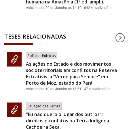
humana na Amazônia (1ª ed. ampl.).
Adicionado:
20 de Janeiro as 14:10
| 642 visualizações
TESES RELACIONADAS
Políticas Públicas
As ações do Estado e dos movimentos
socioterritoriais em conflitos na Reserva
Extrativista “Verde para Sempre” em
Porto de Moz, estado do Pará.
Adicionado:
19 de Janeiro as 15:51
| 47 visualizações
Situação das Terras
"Eu não quero o lugar dos outros":
direitos e conflitos na Terra Indígena
Cachoeira Seca.