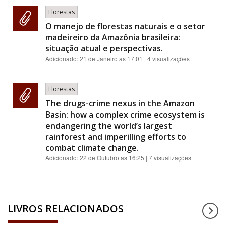
Florestas
O manejo de florestas naturais e o setor
madeireiro da Amazônia brasileira:
situação atual e perspectivas.
Adicionado:
21 de Janeiro as 17:01
| 4 visualizações
Florestas
The drugs-crime nexus in the Amazon
Basin: how a complex crime ecosystem is
endangering the world’s largest
rainforest and imperilling efforts to
combat climate change.
Adicionado:
22 de Outubro as 16:25
| 7 visualizações
LIVROS RELACIONADOS