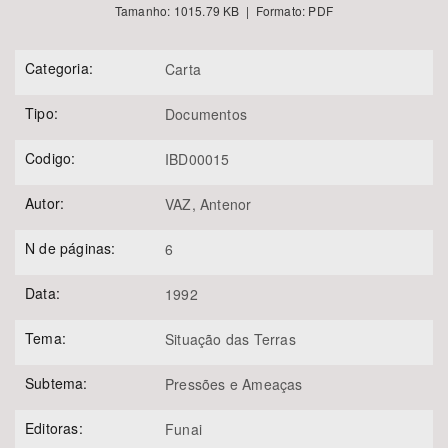
Tamanho: 1015.79 KB | Formato: PDF
Categoria:
Carta
Tipo:
Documentos
Codigo:
IBD00015
Autor:
VAZ, Antenor
N de páginas:
6
Data:
1992
Tema:
Situação das Terras
Subtema:
Pressões e Ameaças
Editoras:
Funai