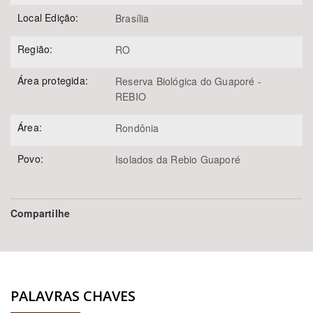
Local Edição:
Brasília
Região:
RO
Área protegida:
Reserva Biológica do Guaporé -
REBIO
Área:
Rondônia
Povo:
Isolados da Rebio Guaporé
Compartilhe
PALAVRAS CHAVES