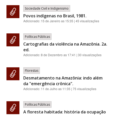
Sociedade Civil e Indigenismo
Povos indígenas no Brasil, 1981.
Adicionado:
15 de Janeiro as 15:35
| 45 visualizações
Políticas Públicas
Cartografias da violência na Amazônia. 2a.
ed.
Adicionado:
8 de Dezembro as 17:41
| 30 visualizações
Florestas
Desmatamento na Amazônia: indo além
da "emergência crônica".
Adicionado:
11 de Julho as 11:35
| 75 visualizações
Políticas Públicas
A floresta habitada: história da ocupação