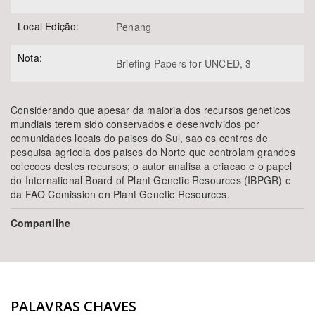
Local Edição:
Penang
Nota:
Briefing Papers for UNCED, 3
Considerando que apesar da maioria dos recursos geneticos
mundiais terem sido conservados e desenvolvidos por
comunidades locais do paises do Sul, sao os centros de
pesquisa agricola dos paises do Norte que controlam grandes
colecoes destes recursos; o autor analisa a criacao e o papel
do International Board of Plant Genetic Resources (IBPGR) e
da FAO Comission on Plant Genetic Resources.
Compartilhe
PALAVRAS CHAVES