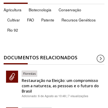
Agricultura
Biotecnologia
Conservação
Cultivar
FAO
Patente
Recursos Genéticos
Rio 92
DOCUMENTOS RELACIONADOS
Florestas
Restauração na Eleição: um compromisso
com a natureza, as pessoas e o futuro do
Brasil
Adicionado:
6 de Agosto as 10:48
| 7 visualizações