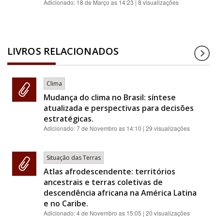
Adicionado:
18 de Março as 14:23
| 8 visualizações
LIVROS RELACIONADOS
Clima
Mudança do clima no Brasil: síntese
atualizada e perspectivas para decisões
estratégicas.
Adicionado:
7 de Novembro as 14:10
| 29 visualizações
Situação das Terras
Atlas afrodescendente: territórios
ancestrais e terras coletivas de
descendência africana na América Latina
e no Caribe.
Adicionado:
4 de Novembro as 15:05
| 20 visualizações