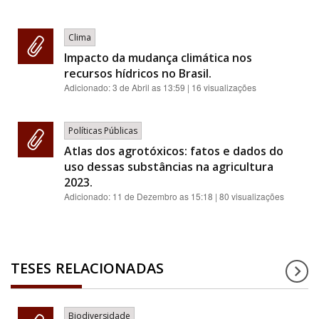
Clima
Impacto da mudança climática nos
recursos hídricos no Brasil.
Adicionado:
3 de Abril as 13:59
| 16 visualizações
Políticas Públicas
Atlas dos agrotóxicos: fatos e dados do
uso dessas substâncias na agricultura
2023.
Adicionado:
11 de Dezembro as 15:18
| 80 visualizações
TESES RELACIONADAS
Biodiversidade