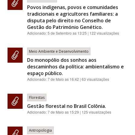
Povos indígenas, povos e comunidades
tradicionais e agricultores familiares: a
disputa pelo direito no Conselho de
Gestão do Património Genético.
Adicionado:
5 de Setembro as 13:25
| 122 visualizações
Meio Ambiente e Desenvolvimento
Do monopólio dos sonhos aos
descaminhos da política: ambientalismo e
espaço público.
Adicionado:
7 de Maio as 16:42
| 63 visualizações
Florestas
Gestão florestal no Brasil Colônia.
Adicionado:
7 de Maio as 15:29
| 125 visualizações
Antropologia