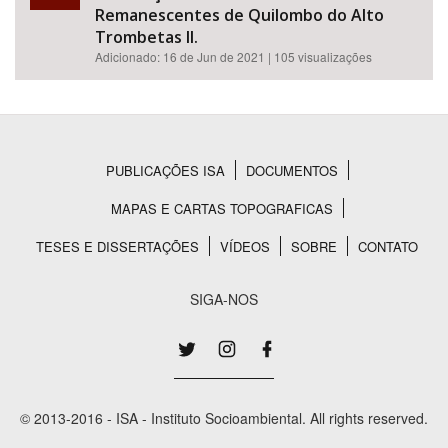
Remanescentes de Quilombo do Alto
Trombetas II.
Adicionado:
16 de Jun de 2021
| 105 visualizações
PUBLICAÇÕES ISA
DOCUMENTOS
Rodapé
MAPAS E CARTAS TOPOGRAFICAS
TESES E DISSERTAÇÕES
VÍDEOS
SOBRE
CONTATO
SIGA-NOS
© 2013-2016 - ISA - Instituto Socioambiental. All rights reserved.