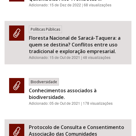
Adicionado:
15 de Dez de 2022
| 68 visualizações
Políticas Públicas
Floresta Nacional de Saracá-Taquera: a
quem se destina? Conflitos entre uso
tradicional e exploração empresarial.
Adicionado:
15 de Out de 2021
| 48 visualizações
Biodiversidade
Conhecimentos associados à
biodiversidade.
Adicionado:
05 de Out de 2021
| 178 visualizações
Protocolo de Consulta e Consentimento
Associação das Comunidades