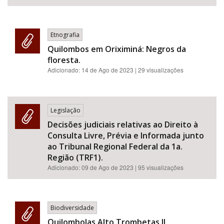
Etnografia
Quilombos em Oriximiná: Negros da
floresta.
Adicionado:
14 de Ago de 2023
| 29 visualizações
Legislação
Decisões judiciais relativas ao Direito à
Consulta Livre, Prévia e Informada junto
ao Tribunal Regional Federal da 1a.
Região (TRF1).
Adicionado:
09 de Ago de 2023
| 95 visualizações
Biodiversidade
Quilombolas Alto Trombetas II.