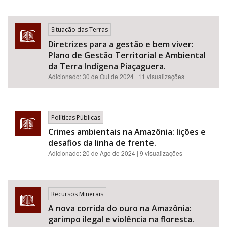
Situação das Terras
Diretrizes para a gestão e bem viver:
Plano de Gestão Territorial e Ambiental
da Terra Indígena Piaçaguera.
Adicionado:
30 de Out de 2024
| 11 visualizações
Políticas Públicas
Crimes ambientais na Amazônia: lições e
desafios da linha de frente.
Adicionado:
20 de Ago de 2024
| 9 visualizações
Recursos Minerais
A nova corrida do ouro na Amazônia:
garimpo ilegal e violência na floresta.