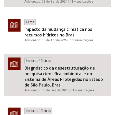
Adicionado:
03 de Set de 2024
| 11 visualizações
Clima
Impacto da mudança climática nos
recursos hídricos no Brasil.
Adicionado:
03 de Abr de 2024
| 16 visualizações
Políticas Públicas
Diagnóstico da desestruturação da
pesquisa científica ambiental e do
Sistema de Áreas Protegidas no Estado
de São Paulo, Brasil.
Adicionado:
08 de Dez de 2023
| 31 visualizações
Políticas Públicas