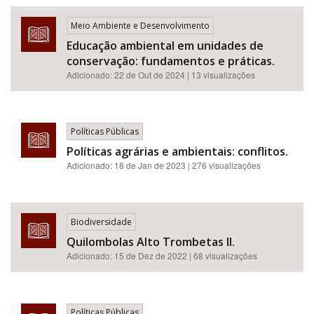
Meio Ambiente e Desenvolvimento
Educação ambiental em unidades de
conservação: fundamentos e práticas.
Adicionado:
22 de Out de 2024
| 13 visualizações
Políticas Públicas
Políticas agrárias e ambientais: conflitos.
Adicionado:
18 de Jan de 2023
| 276 visualizações
Biodiversidade
Quilombolas Alto Trombetas II.
Adicionado:
15 de Dez de 2022
| 68 visualizações
Políticas Públicas