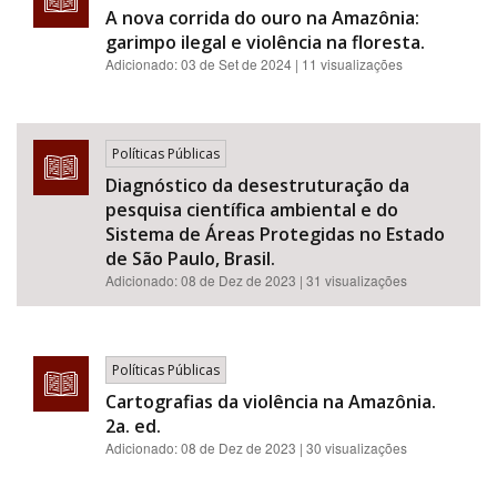
A nova corrida do ouro na Amazônia:
garimpo ilegal e violência na floresta.
Adicionado:
03 de Set de 2024
| 11 visualizações
Políticas Públicas
Diagnóstico da desestruturação da
pesquisa científica ambiental e do
Sistema de Áreas Protegidas no Estado
de São Paulo, Brasil.
Adicionado:
08 de Dez de 2023
| 31 visualizações
Políticas Públicas
Cartografias da violência na Amazônia.
2a. ed.
Adicionado:
08 de Dez de 2023
| 30 visualizações