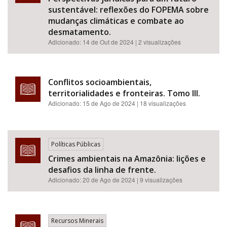
sustentável: reflexões do FOPEMA sobre
mudanças climáticas e combate ao
desmatamento.
Adicionado:
14 de Out de 2024
| 2 visualizações
Conflitos socioambientais,
territorialidades e fronteiras. Tomo III.
Adicionado:
15 de Ago de 2024
| 18 visualizações
Políticas Públicas
Crimes ambientais na Amazônia: lições e
desafios da linha de frente.
Adicionado:
20 de Ago de 2024
| 9 visualizações
Recursos Minerais