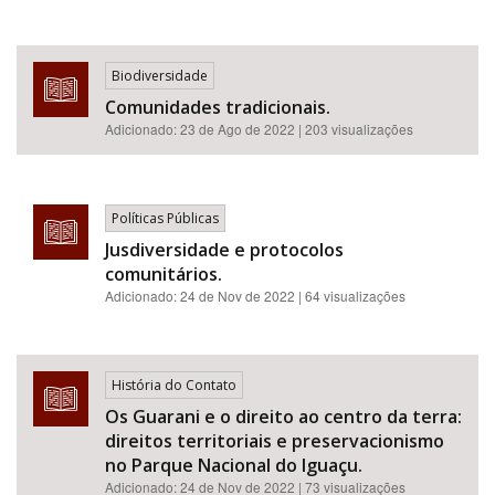
Biodiversidade
Comunidades tradicionais.
Adicionado:
23 de Ago de 2022
| 203 visualizações
Políticas Públicas
Jusdiversidade e protocolos
comunitários.
Adicionado:
24 de Nov de 2022
| 64 visualizações
História do Contato
Os Guarani e o direito ao centro da terra:
direitos territoriais e preservacionismo
no Parque Nacional do Iguaçu.
Adicionado:
24 de Nov de 2022
| 73 visualizações