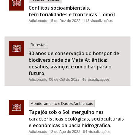
Conflitos socioambientais,
territorialidades e fronteiras. Tomo II.
Adicionado:
15 de Dez de 2022
| 113 visualizações
Florestas
30 anos de conservação do hotspot de
biodiversidade da Mata Atlântica:
desafios, avanços e um olhar para o
futuro.
Adicionado:
06 de Out de 2022
| 49 visualizações
Monitoramento e Dados Ambientais
Tapajós sob o Sol: mergulho nas
características ecológicas, socioculturais
e econômicas da bacia hidrográfica.
Adicionado:
12 de Ago de 2022
| 54 visualizações