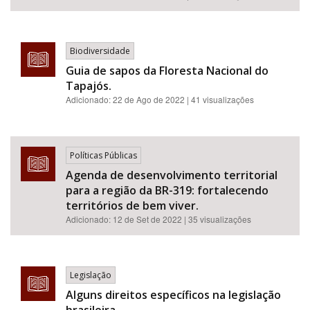
Biodiversidade
Guia de sapos da Floresta Nacional do
Tapajós.
Adicionado:
22 de Ago de 2022
| 41 visualizações
Políticas Públicas
Agenda de desenvolvimento territorial
para a região da BR-319: fortalecendo
territórios de bem viver.
Adicionado:
12 de Set de 2022
| 35 visualizações
Legislação
Alguns direitos específicos na legislação