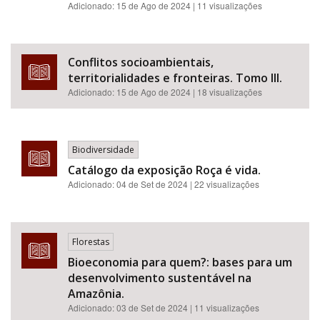
Adicionado:
15 de Ago de 2024
| 11 visualizações
Conflitos socioambientais,
territorialidades e fronteiras. Tomo III.
Adicionado:
15 de Ago de 2024
| 18 visualizações
Biodiversidade
Catálogo da exposição Roça é vida.
Adicionado:
04 de Set de 2024
| 22 visualizações
Florestas
Bioeconomia para quem?: bases para um
desenvolvimento sustentável na
Amazônia.
Adicionado:
03 de Set de 2024
| 11 visualizações