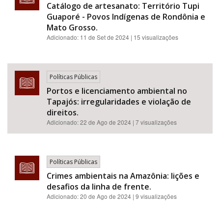
Catálogo de artesanato: Território Tupi
Guaporé - Povos Indígenas de Rondônia e
Mato Grosso.
Adicionado:
11 de Set de 2024
| 15 visualizações
Políticas Públicas
Portos e licenciamento ambiental no
Tapajós: irregularidades e violação de
direitos.
Adicionado:
22 de Ago de 2024
| 7 visualizações
Políticas Públicas
Crimes ambientais na Amazônia: lições e
desafios da linha de frente.
Adicionado:
20 de Ago de 2024
| 9 visualizações