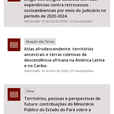
experiências contra retrocessos
socioambientais por meio do judiciário no
período de 2020-2024.
Adicionado:
15 de Out de 2024
| 10 visualizações
Situação das Terras
Atlas afrodescendente: territórios
ancestrais e terras coletivas de
descendência africana na América Latina
e no Caribe.
Adicionado:
04 de Nov de 2024
| 20 visualizações
Clima
Territórios, pessoas e perspectivas de
futuro: contribuições do Ministério
Público do Estado do Pará sobre a