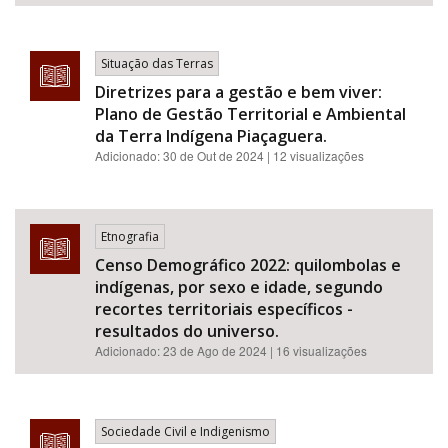
Situação das Terras
Diretrizes para a gestão e bem viver:
Plano de Gestão Territorial e Ambiental
da Terra Indígena Piaçaguera.
Adicionado:
30 de Out de 2024
| 12 visualizações
Etnografia
Censo Demográfico 2022: quilombolas e
indígenas, por sexo e idade, segundo
recortes territoriais específicos -
resultados do universo.
Adicionado:
23 de Ago de 2024
| 16 visualizações
Sociedade Civil e Indigenismo