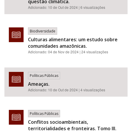
questão climática.
Adicionado:
10 de Out de 2024
| 6 visualizações
Biodiversidade
Culturas alimentares: um estudo sobre
comunidades amazônicas.
Adicionado:
04 de Nov de 2024
| 24 visualizações
Políticas Públicas
Ameaças.
Adicionado:
10 de Out de 2024
| 4 visualizações
Políticas Públicas
Conflitos socioambientais,
territorialidades e fronteiras. Tomo III.