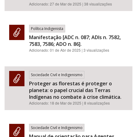
Adicionado:
27 de Mar de 2025
| 38 visualizações
Política Indigenista
Manifestação [ADC n. 087; ADIs n. 7582,
7583, 7586; ADO n. 86].
Adicionado:
01 de Abr de 2025
| 3 visualizações
Sociedade Civil e Indigenismo
Proteger as florestas é proteger o
planeta: o papel crucial das Terras
Indígenas no combate à crise climática.
Adicionado:
18 de Mar de 2025
| 8 visualizações
Sociedade Civil e Indigenismo
Manual de orientação para Agentes