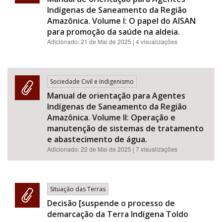
Indígenas de Saneamento da Região
Amazônica. Volume I: O papel do AISAN
para promoção da saúde na aldeia.
Adicionado:
21 de Mai de 2025
| 4 visualizações
Sociedade Civil e Indigenismo
Manual de orientação para Agentes
Indígenas de Saneamento da Região
Amazônica. Volume II: Operação e
manutenção de sistemas de tratamento
e abastecimento de água.
Adicionado:
22 de Mai de 2025
| 7 visualizações
Situação das Terras
Decisão [suspende o processo de
demarcação da Terra Indígena Toldo