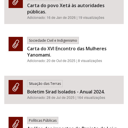
Carta do povo Xetá às autoridades
públicas.
Adicionado:
16 de Jan de 2026
| 19 visualizações
Sociedade Civil e Indigenismo
Carta do XVI Encontro das Mulheres
Yanomami.
Adicionado:
20 de Out de 2025
| 8 visualizações
Situação das Terras
Boletim Sirad Isolados - Anual 2024.
Adicionado:
28 de Jul de 2025
| 164 visualizações
Políticas Públicas