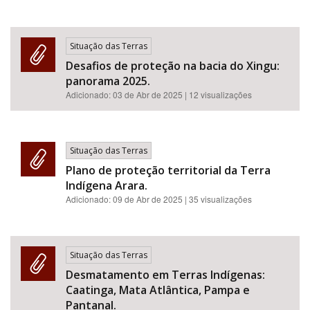
Situação das Terras
Desafios de proteção na bacia do Xingu:
panorama 2025.
Adicionado:
03 de Abr de 2025
| 12 visualizações
Situação das Terras
Plano de proteção territorial da Terra
Indígena Arara.
Adicionado:
09 de Abr de 2025
| 35 visualizações
Situação das Terras
Desmatamento em Terras Indígenas:
Caatinga, Mata Atlântica, Pampa e
Pantanal.