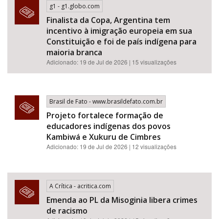
g1 - g1.globo.com
Finalista da Copa, Argentina tem
incentivo à imigração europeia em sua
Constituição e foi de país indígena para
maioria branca
Adicionado: 19 de Jul de 2026 | 15 visualizações
Brasil de Fato - www.brasildefato.com.br
Projeto fortalece formação de
educadores indígenas dos povos
Kambiwá e Xukuru de Cimbres
Adicionado: 19 de Jul de 2026 | 12 visualizações
A Crítica - acritica.com
Emenda ao PL da Misoginia libera crimes
de racismo​​​​​​​​​​​​​​​​​​​​​​​​​​​​​​​​​​​​​​​​​​