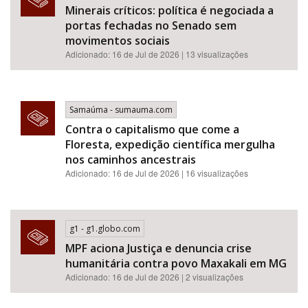
Minerais críticos: política é negociada a
portas fechadas no Senado sem
movimentos sociais
Adicionado: 16 de Jul de 2026 | 13 visualizações
Samaúma - sumauma.com
Contra o capitalismo que come a
Floresta, expedição científica mergulha
nos caminhos ancestrais
Adicionado: 16 de Jul de 2026 | 16 visualizações
g1 - g1.globo.com
MPF aciona Justiça e denuncia crise
humanitária contra povo Maxakali em MG
Adicionado: 16 de Jul de 2026 | 2 visualizações