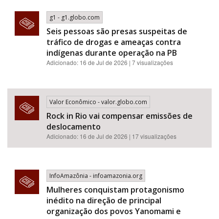
g1 - g1.globo.com
Seis pessoas são presas suspeitas de
tráfico de drogas e ameaças contra
indígenas durante operação na PB
Adicionado: 16 de Jul de 2026 | 7 visualizações
Valor Econômico - valor.globo.com
Rock in Rio vai compensar emissões de
deslocamento
Adicionado: 16 de Jul de 2026 | 17 visualizações
InfoAmazônia - infoamazonia.org
Mulheres conquistam protagonismo
inédito na direção de principal
organização dos povos Yanomami e