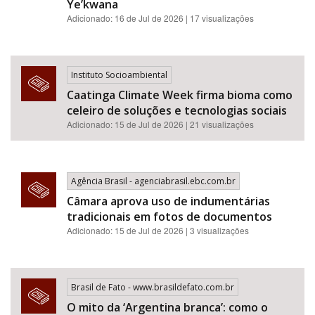
Ye’kwana
Adicionado: 16 de Jul de 2026 | 17 visualizações
Instituto Socioambiental
Caatinga Climate Week firma bioma como
celeiro de soluções e tecnologias sociais
Adicionado: 15 de Jul de 2026 | 21 visualizações
Agência Brasil - agenciabrasil.ebc.com.br
Câmara aprova uso de indumentárias
tradicionais em fotos de documentos
Adicionado: 15 de Jul de 2026 | 3 visualizações
Brasil de Fato - www.brasildefato.com.br
O mito da ‘Argentina branca’: como o