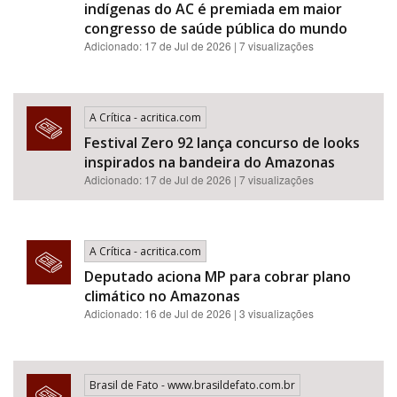
indígenas do AC é premiada em maior
congresso de saúde pública do mundo
Adicionado: 17 de Jul de 2026 | 7 visualizações
A Crítica - acritica.com
Festival Zero 92 lança concurso de looks
inspirados na bandeira do Amazonas
Adicionado: 17 de Jul de 2026 | 7 visualizações
A Crítica - acritica.com
Deputado aciona MP para cobrar plano
climático no Amazonas
Adicionado: 16 de Jul de 2026 | 3 visualizações
Brasil de Fato - www.brasildefato.com.br