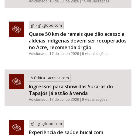
Adicionado: 18 de Jul de 2026 | 15 visualizações
g1 - g1.globo.com
Quase 50 km de ramais que dão acesso a
aldeias indígenas devem ser recuperados
no Acre, recomenda órgão
Adicionado: 17 de Jul de 2026 | 6 visualizações
A Crítica - acritica.com
Ingressos para show das Suraras do
Tapajós já estão à venda
Adicionado: 17 de Jul de 2026 | 9 visualizações
g1 - g1.globo.com
Experiência de saúde bucal com