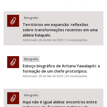
Etnografia
Territórios em expansão: reflexões
sobre transformações recentes em uma
aldeia Kalapalo.
Adicionado:
26 de Mai de 2023
| 14 visualizações
Etnografia
Esboço biográfico de Aritana Yawalapíti: a
formação de um chefe prototípico.
Adicionado:
26 de Mai de 2023
| 30 visualizações
Etnografia
Aqui não é igual aldeia: encontros entre