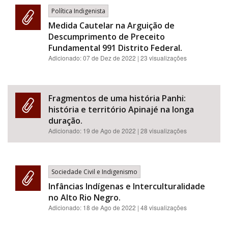
Política Indigenista
Medida Cautelar na Arguição de
Descumprimento de Preceito
Fundamental 991 Distrito Federal.
Adicionado:
07 de Dez de 2022
| 23 visualizações
Fragmentos de uma história Panhi:
história e território Apinajé na longa
duração.
Adicionado:
19 de Ago de 2022
| 28 visualizações
Sociedade Civil e Indigenismo
Infâncias Indígenas e Interculturalidade
no Alto Rio Negro.
Adicionado:
18 de Ago de 2022
| 48 visualizações