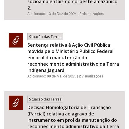
socioambientais no noroeste amazônico
2.
Adicionado:
13 de Dez de 2024
| 2 visualizações
Situação das Terras
Sentença relativa à Ação Civil Pública
movida pelo Ministério Público Federal
em prol da manutenção do
reconhecimento administrativo da Terra
Indígena Jaguará.
Adicionado:
09 de Mai de 2025
| 2 visualizações
Situação das Terras
Decisão Homologatória de Transação
(Parcial) relativa ao agravo de
instrumento em prol da manutenção do
reconhecimento administrativo da Terra