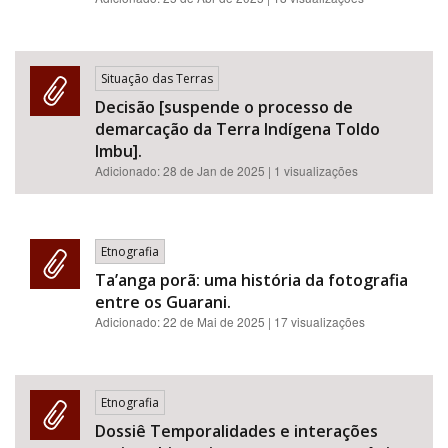
Situação das Terras
Decisão [suspende o processo de
demarcação da Terra Indígena Toldo
Imbu].
Adicionado:
28 de Jan de 2025
| 1 visualizações
Etnografia
Ta’anga porã: uma história da fotografia
entre os Guarani.
Adicionado:
22 de Mai de 2025
| 17 visualizações
Etnografia
Dossiê Temporalidades e interações