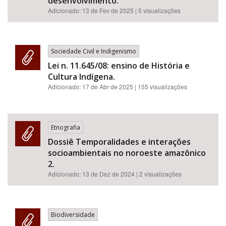
desenvolvimento.
Adicionado:
13 de Fev de 2025
| 5 visualizações
Sociedade Civil e Indigenismo
Lei n. 11.645/08: ensino de História e
Cultura Indígena.
Adicionado:
17 de Abr de 2025
| 155 visualizações
Etnografia
Dossiê Temporalidades e interações
socioambientais no noroeste amazônico
2.
Adicionado:
13 de Dez de 2024
| 2 visualizações
Biodiversidade