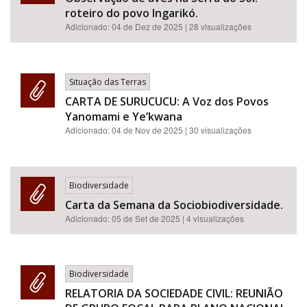
roteiro do povo Ingarikó.
Adicionado:
04 de Dez de 2025
| 28 visualizações
Situação das Terras
CARTA DE SURUCUCU: A Voz dos Povos
Yanomami e Ye’kwana
Adicionado:
04 de Nov de 2025
| 30 visualizações
Biodiversidade
Carta da Semana da Sociobiodiversidade.
Adicionado:
05 de Set de 2025
| 4 visualizações
Biodiversidade
RELATORIA DA SOCIEDADE CIVIL: REUNIÃO