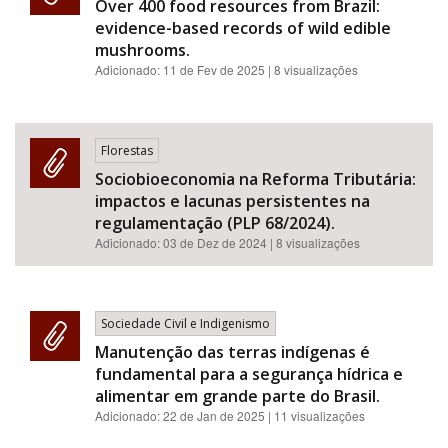
Over 400 food resources from Brazil:
evidence-based records of wild edible
mushrooms.
Adicionado:
11 de Fev de 2025
| 8 visualizações
Florestas
Sociobioeconomia na Reforma Tributária:
impactos e lacunas persistentes na
regulamentação (PLP 68/2024).
Adicionado:
03 de Dez de 2024
| 8 visualizações
Sociedade Civil e Indigenismo
Manutenção das terras indígenas é
fundamental para a segurança hídrica e
alimentar em grande parte do Brasil.
Adicionado:
22 de Jan de 2025
| 11 visualizações