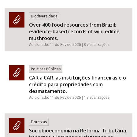
Biodiversidade
Over 400 food resources from Brazil:
evidence-based records of wild edible
mushrooms.
Adicionado:
11 de Fev de 2025
| 8 visualizações
Políticas Públicas
CAR a CAR: as instituições financeiras e o
crédito para propriedades com
desmatamento.
Adicionado:
11 de Fev de 2025
| 1 visualizações
Florestas
Sociobioeconomia na Reforma Tributária: