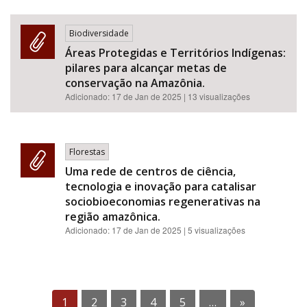
Biodiversidade
Áreas Protegidas e Territórios Indígenas:
pilares para alcançar metas de
conservação na Amazônia.
Adicionado:
17 de Jan de 2025
| 13 visualizações
Florestas
Uma rede de centros de ciência,
tecnologia e inovação para catalisar
sociobioeconomias regenerativas na
região amazônica.
Adicionado:
17 de Jan de 2025
| 5 visualizações
1
2
3
4
5
…
»