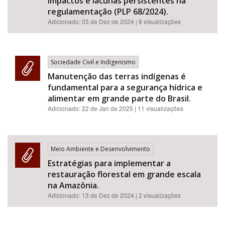
impactos e lacunas persistentes na
regulamentação (PLP 68/2024).
Adicionado:
03 de Dez de 2024
| 8 visualizações
Sociedade Civil e Indigenismo
Manutenção das terras indígenas é
fundamental para a segurança hídrica e
alimentar em grande parte do Brasil.
Adicionado:
22 de Jan de 2025
| 11 visualizações
Meio Ambiente e Desenvolvimento
Estratégias para implementar a
restauração florestal em grande escala
na Amazônia.
Adicionado:
13 de Dez de 2024
| 2 visualizações