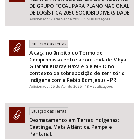
DE GRUPO FOCAL PARA PLANO NACIONAL
DE LOGÍSTICA 2050 SOCIOBIODIVERSIDADE
Adicionado:
23 de Set de 2025
| 3 visualizações
Situação das Terras
A caça no âmbito do Termo de
Compromisso entre a comunidade Mbya
Guarani Kuaray Haxa e o ICMBIO no
contexto da sobreposição de território
indígena com a Rebio Bom Jesus - PR.
Adicionado:
25 de Abr de 2025
| 18 visualizações
Situação das Terras
Desmatamento em Terras Indígenas:
Caatinga, Mata Atlântica, Pampa e
Pantanal.