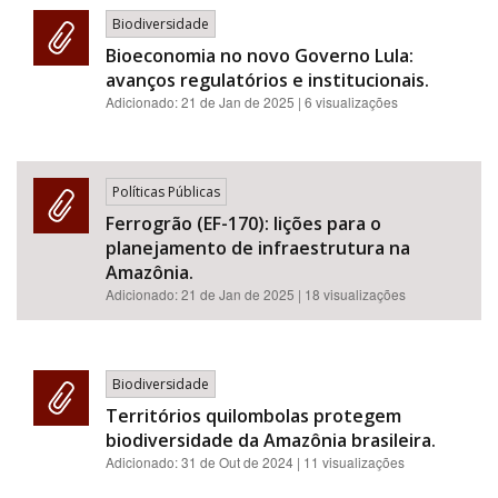
Biodiversidade
Bioeconomia no novo Governo Lula:
avanços regulatórios e institucionais.
Adicionado:
21 de Jan de 2025
| 6 visualizações
Políticas Públicas
Ferrogrão (EF-170): lições para o
planejamento de infraestrutura na
Amazônia.
Adicionado:
21 de Jan de 2025
| 18 visualizações
Biodiversidade
Territórios quilombolas protegem
biodiversidade da Amazônia brasileira.
Adicionado:
31 de Out de 2024
| 11 visualizações