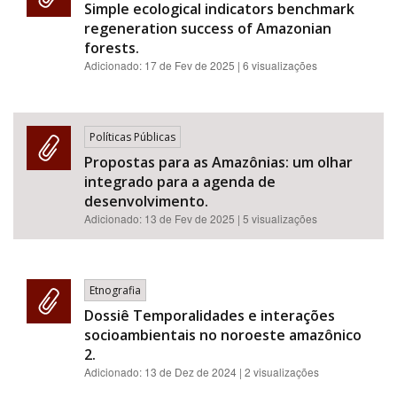
Simple ecological indicators benchmark
regeneration success of Amazonian
forests.
Adicionado:
17 de Fev de 2025
| 6 visualizações
Políticas Públicas
Propostas para as Amazônias: um olhar
integrado para a agenda de
desenvolvimento.
Adicionado:
13 de Fev de 2025
| 5 visualizações
Etnografia
Dossiê Temporalidades e interações
socioambientais no noroeste amazônico
2.
Adicionado:
13 de Dez de 2024
| 2 visualizações