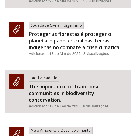
Adicionado:
27 de Mar de 2025
| 38 visualizações
Sociedade Civil e Indigenismo
Proteger as florestas é proteger o
planeta: o papel crucial das Terras
Indígenas no combate à crise climática.
Adicionado:
18 de Mar de 2025
| 8 visualizações
Biodiversidade
The importance of traditional
communities in biodiversity
conservation.
Adicionado:
17 de Fev de 2025
| 8 visualizações
Meio Ambiente e Desenvolvimento