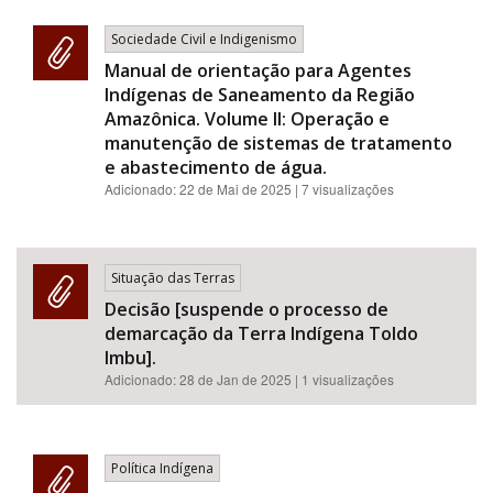
Sociedade Civil e Indigenismo
Manual de orientação para Agentes
Indígenas de Saneamento da Região
Amazônica. Volume II: Operação e
manutenção de sistemas de tratamento
e abastecimento de água.
Adicionado:
22 de Mai de 2025
| 7 visualizações
Situação das Terras
Decisão [suspende o processo de
demarcação da Terra Indígena Toldo
Imbu].
Adicionado:
28 de Jan de 2025
| 1 visualizações
Política Indígena