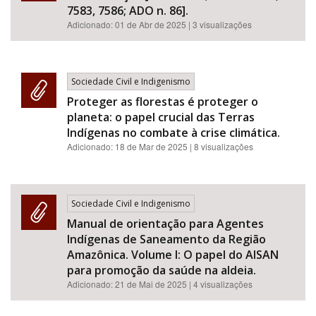
7583, 7586; ADO n. 86].
Adicionado:
01 de Abr de 2025
| 3 visualizações
Sociedade Civil e Indigenismo
Proteger as florestas é proteger o
planeta: o papel crucial das Terras
Indígenas no combate à crise climática.
Adicionado:
18 de Mar de 2025
| 8 visualizações
Sociedade Civil e Indigenismo
Manual de orientação para Agentes
Indígenas de Saneamento da Região
Amazônica. Volume I: O papel do AISAN
para promoção da saúde na aldeia.
Adicionado:
21 de Mai de 2025
| 4 visualizações