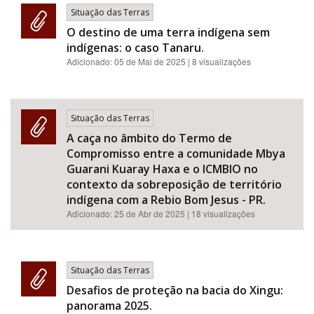
Situação das Terras
O destino de uma terra indígena sem
indígenas: o caso Tanaru.
Adicionado:
05 de Mai de 2025
| 8 visualizações
Situação das Terras
A caça no âmbito do Termo de
Compromisso entre a comunidade Mbya
Guarani Kuaray Haxa e o ICMBIO no
contexto da sobreposição de território
indígena com a Rebio Bom Jesus - PR.
Adicionado:
25 de Abr de 2025
| 18 visualizações
Situação das Terras
Desafios de proteção na bacia do Xingu:
panorama 2025.