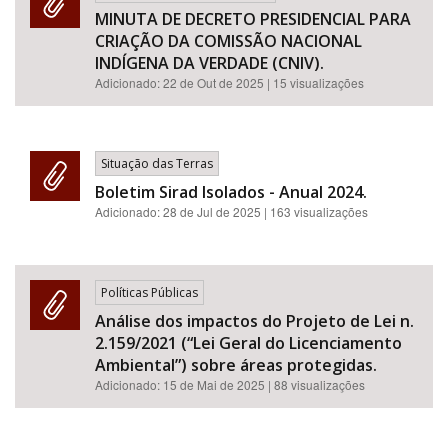
MINUTA DE DECRETO PRESIDENCIAL PARA
CRIAÇÃO DA COMISSÃO NACIONAL
INDÍGENA DA VERDADE (CNIV).
Adicionado:
22 de Out de 2025
| 15 visualizações
Situação das Terras
Boletim Sirad Isolados - Anual 2024.
Adicionado:
28 de Jul de 2025
| 163 visualizações
Políticas Públicas
Análise dos impactos do Projeto de Lei n.
2.159/2021 (“Lei Geral do Licenciamento
Ambiental”) sobre áreas protegidas.
Adicionado:
15 de Mai de 2025
| 88 visualizações