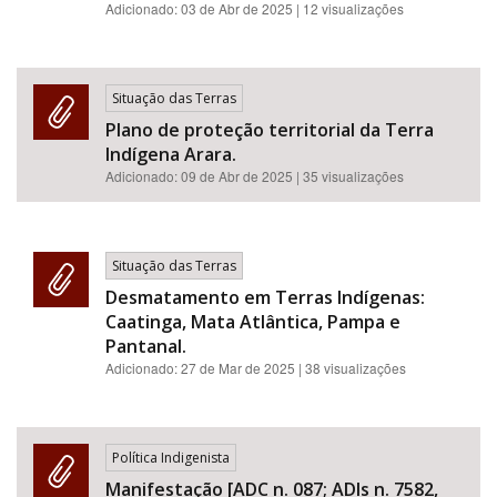
Adicionado:
03 de Abr de 2025
| 12 visualizações
Situação das Terras
Plano de proteção territorial da Terra
Indígena Arara.
Adicionado:
09 de Abr de 2025
| 35 visualizações
Situação das Terras
Desmatamento em Terras Indígenas:
Caatinga, Mata Atlântica, Pampa e
Pantanal.
Adicionado:
27 de Mar de 2025
| 38 visualizações
Política Indigenista
Manifestação [ADC n. 087; ADIs n. 7582,