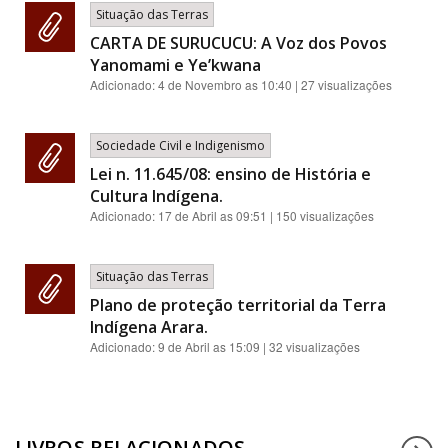
Situação das Terras
CARTA DE SURUCUCU: A Voz dos Povos
Yanomami e Ye’kwana
Adicionado:
4 de Novembro as 10:40
| 27 visualizações
Sociedade Civil e Indigenismo
Lei n. 11.645/08: ensino de História e
Cultura Indígena.
Adicionado:
17 de Abril as 09:51
| 150 visualizações
Situação das Terras
Plano de proteção territorial da Terra
Indígena Arara.
Adicionado:
9 de Abril as 15:09
| 32 visualizações
LIVROS RELACIONADOS