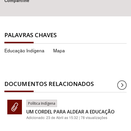
Compartilhe
PALAVRAS CHAVES
Educação Indígena
Mapa
DOCUMENTOS RELACIONADOS
Política Indígena
UM CORDEL PARA ALDEAR A EDUCAÇÃO
Adicionado:
23 de Abril as 15:32
| 78 visualizações