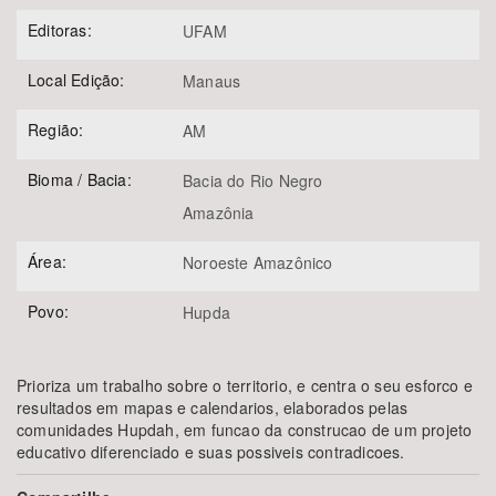
Editoras:
UFAM
Local Edição:
Manaus
Região:
AM
Bioma / Bacia:
Bacia do Rio Negro
Amazônia
Área:
Noroeste Amazônico
Povo:
Hupda
Prioriza um trabalho sobre o territorio, e centra o seu esforco e
resultados em mapas e calendarios, elaborados pelas
comunidades Hupdah, em funcao da construcao de um projeto
educativo diferenciado e suas possiveis contradicoes.