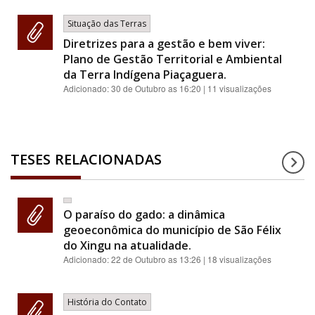
Situação das Terras
Diretrizes para a gestão e bem viver:
Plano de Gestão Territorial e Ambiental
da Terra Indígena Piaçaguera.
Adicionado:
30 de Outubro as 16:20
| 11 visualizações
TESES RELACIONADAS
O paraíso do gado: a dinâmica
geoeconômica do município de São Félix
do Xingu na atualidade.
Adicionado:
22 de Outubro as 13:26
| 18 visualizações
História do Contato