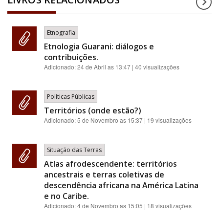
Etnografia
Etnologia Guarani: diálogos e
contribuições.
Adicionado:
24 de Abril as 13:47
| 40 visualizações
Políticas Públicas
Territórios (onde estão?)
Adicionado:
5 de Novembro as 15:37
| 19 visualizações
Situação das Terras
Atlas afrodescendente: territórios
ancestrais e terras coletivas de
descendência africana na América Latina
e no Caribe.
Adicionado:
4 de Novembro as 15:05
| 18 visualizações