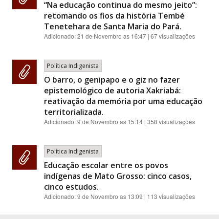
“Na educação continua do mesmo jeito”:
retomando os fios da história Tembé
Tenetehara de Santa Maria do Pará.
Adicionado:
21 de Novembro as 16:47
| 67 visualizações
Política Indigenista
O barro, o genipapo e o giz no fazer
epistemológico de autoria Xakriabá:
reativação da memória por uma educação
territorializada.
Adicionado:
9 de Novembro as 15:14
| 358 visualizações
Política Indigenista
Educação escolar entre os povos
indígenas de Mato Grosso: cinco casos,
cinco estudos.
Adicionado:
9 de Novembro as 13:09
| 113 visualizações