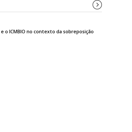
e o ICMBIO no contexto da sobreposição