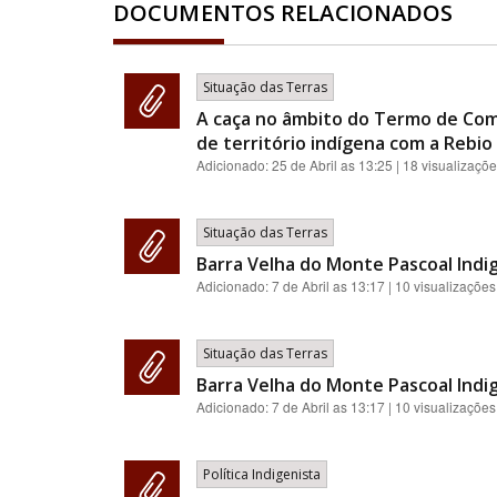
DOCUMENTOS RELACIONADOS
Situação das Terras
A caça no âmbito do Termo de Com
de território indígena com a Rebio 
Adicionado:
25 de Abril as 13:25
| 18 visualizaçõ
Situação das Terras
Barra Velha do Monte Pascoal Indi
Adicionado:
7 de Abril as 13:17
| 10 visualizações
Situação das Terras
Barra Velha do Monte Pascoal Indi
Adicionado:
7 de Abril as 13:17
| 10 visualizações
Política Indigenista