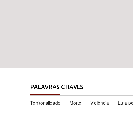
PALAVRAS CHAVES
Territorialidade
Morte
Violência
Luta pe