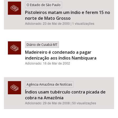
O Estado de São Paulo
Pistoleiros matam um índio e ferem 15 no
norte de Mato Grosso
Adicionado: 23 de Mai de 2000 | 1 visualizações
Diário de Cuiabá-MT
Madeireiro é condenado a pagar
indenização aos índios Nambiquara
Adicionado: 16 de Mar de 2002
Agência Amazônia de Notícias
Índios usam tubérculo contra picada de
cobra na Amazônia
Adicionado: 29 de Mai de 2008 | 50 visualizações