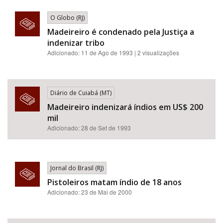
O Globo (RJ)
Madeireiro é condenado pela Justiça a
indenizar tribo
Adicionado: 11 de Ago de 1993 | 2 visualizações
Diário de Cuiabá (MT)
Madeireiro indenizará índios em US$ 200
mil
Adicionado: 28 de Set de 1993
Jornal do Brasil (RJ)
Pistoleiros matam índio de 18 anos
Adicionado: 23 de Mai de 2000