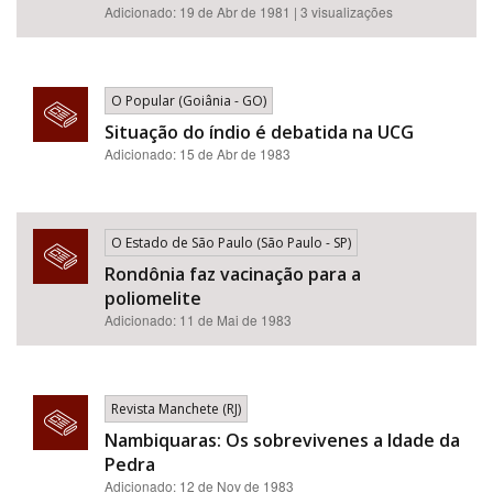
Adicionado: 19 de Abr de 1981 | 3 visualizações
O Popular (Goiânia - GO)
Situação do índio é debatida na UCG
Adicionado: 15 de Abr de 1983
O Estado de São Paulo (São Paulo - SP)
Rondônia faz vacinação para a
poliomelite
Adicionado: 11 de Mai de 1983
Revista Manchete (RJ)
Nambiquaras: Os sobrevivenes a Idade da
Pedra
Adicionado: 12 de Nov de 1983