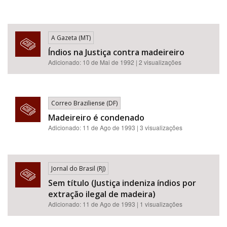
A Gazeta (MT)
Índios na Justiça contra madeireiro
Adicionado: 10 de Mai de 1992 | 2 visualizações
Correo Braziliense (DF)
Madeireiro é condenado
Adicionado: 11 de Ago de 1993 | 3 visualizações
Jornal do Brasil (RJ)
Sem título (Justiça indeniza índios por
extração ilegal de madeira)
Adicionado: 11 de Ago de 1993 | 1 visualizações