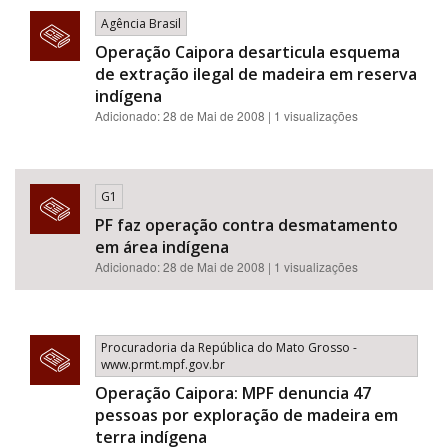
Agência Brasil
Operação Caipora desarticula esquema
de extração ilegal de madeira em reserva
indígena
Adicionado: 28 de Mai de 2008 | 1 visualizações
G1
PF faz operação contra desmatamento
em área indígena
Adicionado: 28 de Mai de 2008 | 1 visualizações
Procuradoria da República do Mato Grosso -
www.prmt.mpf.gov.br
Operação Caipora: MPF denuncia 47
pessoas por exploração de madeira em
terra indígena