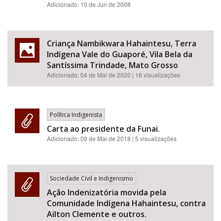
Adicionado: 10 de Jun de 2008
Criança Nambikwara Hahaintesu, Terra
Indígena Vale do Guaporé, Vila Bela da
Santíssima Trindade, Mato Grosso
Adicionado:
04 de Mai de 2020
| 16 visualizações
Política Indigenista
Carta ao presidente da Funai.
Adicionado:
09 de Mai de 2018
| 5 visualizações
Sociedade Civil e Indigenismo
Ação Indenizatória movida pela
Comunidade Indígena Hahaintesu, contra
Ailton Clemente e outros.