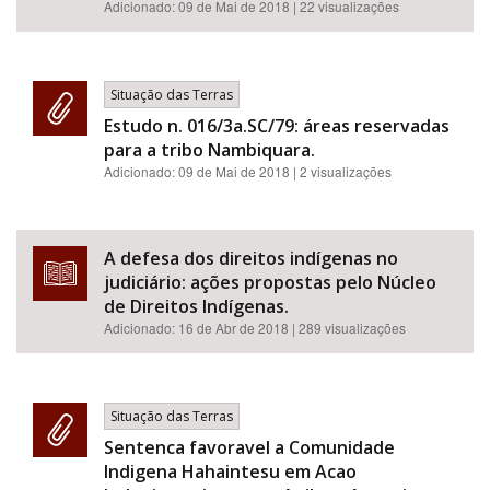
Adicionado:
09 de Mai de 2018
| 22 visualizações
Situação das Terras
Estudo n. 016/3a.SC/79: áreas reservadas
para a tribo Nambiquara.
Adicionado:
09 de Mai de 2018
| 2 visualizações
A defesa dos direitos indígenas no
judiciário: ações propostas pelo Núcleo
de Direitos Indígenas.
Adicionado:
16 de Abr de 2018
| 289 visualizações
Situação das Terras
Sentenca favoravel a Comunidade
Indigena Hahaintesu em Acao